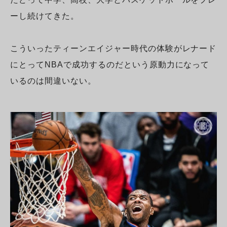
ーし続けてきた。
こういったティーンエイジャー時代の体験がレナード
にとってNBAで成功するのだという原動力になって
いるのは間違いない。