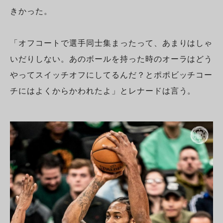
きかった。
「オフコートで選手同士集まったって、あまりはしゃ
いだりしない。あのボールを持った時のオーラはどう
やってスイッチオフにしてるんだ？とポポビッチコー
チにはよくからかわれたよ」とレナードは言う。