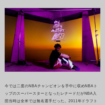
今では二度のNBAチャンピオンを手中に収めNBAト
ップのスーパースターとなったレナードだがNBA入
団当時は全米では無名選手だった。2011年ドラフト