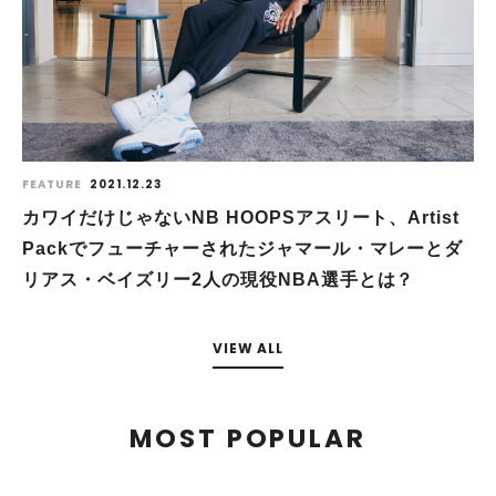
FEATURE
2021.12.23
カワイだけじゃないNB HOOPSアスリート、Artist
Packでフューチャーされたジャマール・マレーとダ
リアス・ベイズリー2人の現役NBA選手とは？
VIEW ALL
MOST POPULAR