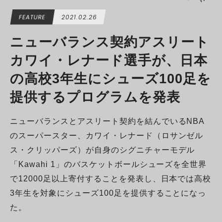
FEATURE
2021.02.26
ニューバランス契約アスリート
カワイ・レナード選手が、日本
の高校3年生にシューズ100足を
提供するプログラムを発表
ニューバランスとアスリート契約を結んでいるNBA
のスーパースター、カワイ・レナード（ロサンゼル
ス・クリッパーズ）が自身のシグニチャーモデル
「Kawahi 1」のバスケットボールシューズを全世界
で12000足以上寄付することを発表し、日本では高校
3年生を対象にシューズ100足を提供することになっ
た。