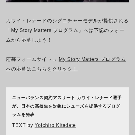
カワイ・レナードのシグニチャーモデルが提供される
「My Story Matters プログラム」へは下記のフォー
ムから応募しよう！
応募フォームサイト→
My Story Matters プログラム
への応募はこちらをクリック！
ニューバランス契約アスリート カワイ・レナード選手
が、日本の高校生を対象にシューズを提供するプログ
ラムを発表
TEXT by
Yoichiro Kitadate