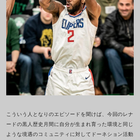
こういう人となりのエピソードを聞けば、今回のレナ
ードの黒人歴史月間に自分が生まれ育った環境と同じ
ような境遇のコミュニティに対してドーネション活動