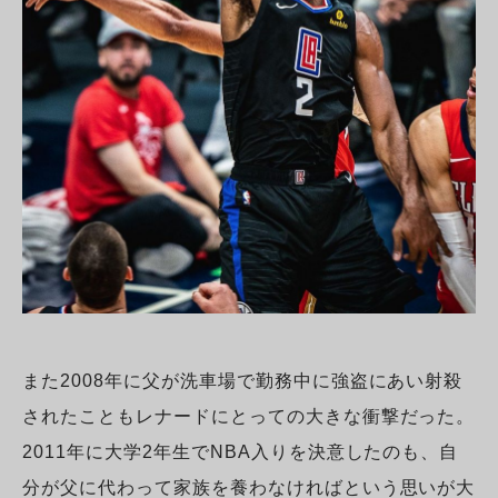
また2008年に父が洗車場で勤務中に強盗にあい射殺
されたこともレナードにとっての大きな衝撃だった。
2011年に大学2年生でNBA入りを決意したのも、自
分が父に代わって家族を養わなければという思いが大