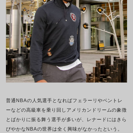
普通NBAの人気選手となればフェラーリやベントレ
ーなどの高級車を乗り回しアメリカンドリームの象徴
とばかりに振る舞う選手が多いが、レナードにはきら
びやかなNBAの世界は全く興味がなかったという。