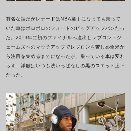
有名な話だがレナードはNBA選手になっても乗って
いた車はボロボロのフォードのピッグアップバンだっ
た。2013年に初のファイナルへ進出しレブロン・ジ
ェームズへのマッチアップでレブロンを苦しめ全米か
ら注目を集めるまでになったが、乗っている車は変わ
らず、洋服はいつも洗いっぱなしの黒のスエット上下
だった。