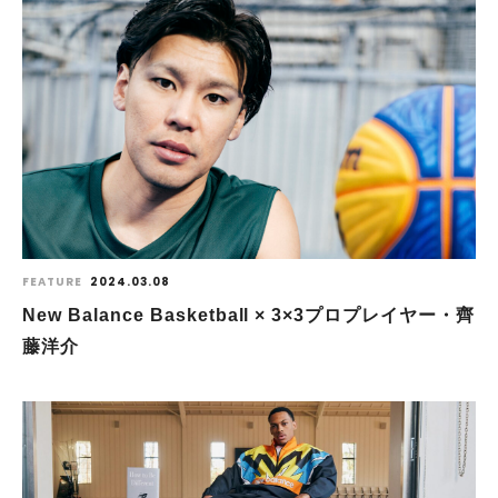
FEATURE
2024.03.08
New Balance Basketball × 3×3プロプレイヤー・齊
藤洋介