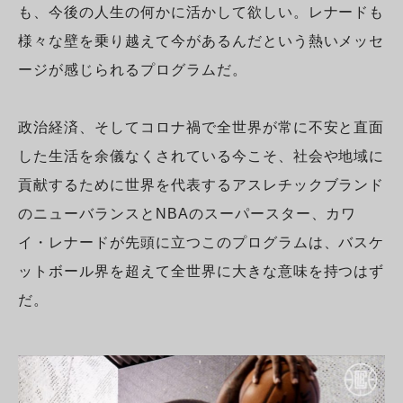
も、今後の人生の何かに活かして欲しい。レナードも
様々な壁を乗り越えて今があるんだという熱いメッセ
ージが感じられるプログラムだ。
政治経済、そしてコロナ禍で全世界が常に不安と直面
した生活を余儀なくされている今こそ、社会や地域に
貢献するために世界を代表するアスレチックブランド
のニューバランスとNBAのスーパースター、カワ
イ・レナードが先頭に立つこのプログラムは、バスケ
ットボール界を超えて全世界に大きな意味を持つはず
だ。