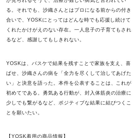
が見られるそうで、治療が難しい病気と言われてい
る。それでも、沙織さんとはプロになる前からの付き
合いで、YOSKにとってはどんな時でも応援し続けて
くれたかけがえのない存在。一人息子の子育てもされ
るなど、感謝してもしきれない。
YOSKは、バスケで結果を残すことで家族を支え、喜
ばせ、沙織さんの病を「全力を尽くして治してあげた
い」と決意を語った。本件を公表することは、これが
初めてである。勇気ある行動が、封入体筋炎の治療に
少しでも繋がるなど、ポジティブな結果に結びつくこ
とを願いたい。
【YOSK着用の商品情報】