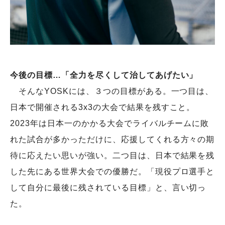
今後の目標…「全力を尽くして治してあげたい」
そんなYOSKには、３つの目標がある。一つ目は、
日本で開催される3x3の大会で結果を残すこと。
2023年は日本一のかかる大会でライバルチームに敗
れた試合が多かっただけに、応援してくれる方々の期
待に応えたい思いが強い。二つ目は、日本で結果を残
した先にある世界大会での優勝だ。「現役プロ選手と
して自分に最後に残されている目標」と、言い切っ
た。