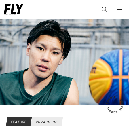
FEATURE
2024.03.08