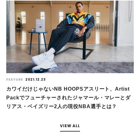
FEATURE
2021.12.23
カワイだけじゃないNB HOOPSアスリート、Artist
Packでフューチャーされたジャマール・マレーとダ
リアス・ベイズリー2人の現役NBA選手とは？
VIEW ALL