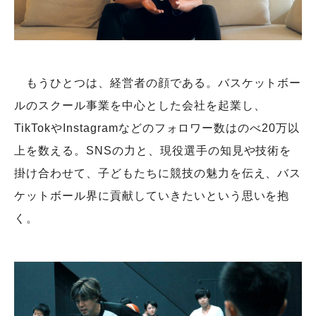
もうひとつは、経営者の顔である。バスケットボー
ルのスクール事業を中心とした会社を起業し、
TikTokやInstagramなどのフォロワー数はのべ20万以
上を数える。SNSの力と、現役選手の知見や技術を
掛け合わせて、子どもたちに競技の魅力を伝え、バス
ケットボール界に貢献していきたいという思いを抱
く。