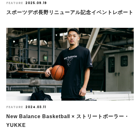
FEATURE
2025.09.19
スポーツデポ長野リニューアル記念イベントレポート
FEATURE
2024.03.11
New Balance Basketball × ストリートボーラー・
YUKKE