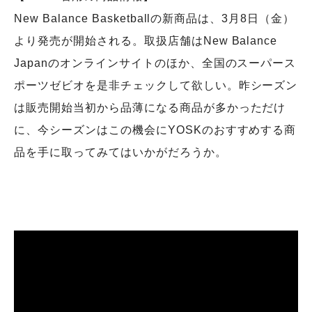
New Balance Basketballの新商品は、3月8日（金）
より発売が開始される。取扱店舗はNew Balance
Japanのオンラインサイトのほか、全国のスーパース
ポーツゼビオを是非チェックして欲しい。昨シーズン
は販売開始当初から品薄になる商品が多かっただけ
に、今シーズンはこの機会にYOSKのおすすめする商
品を手に取ってみてはいかがだろうか。