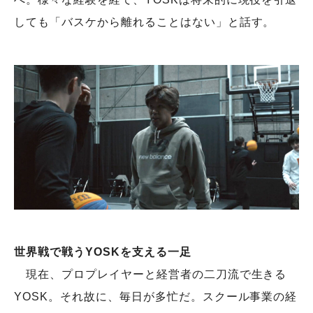
しても「バスケから離れることはない」と話す。
世界戦で戦うYOSKを支える一足
現在、プロプレイヤーと経営者の二刀流で生きる
YOSK。それ故に、毎日が多忙だ。スクール事業の経