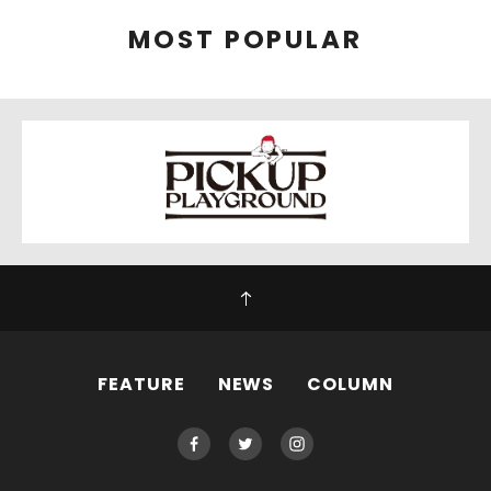
MOST POPULAR
FEATURE
NEWS
COLUMN