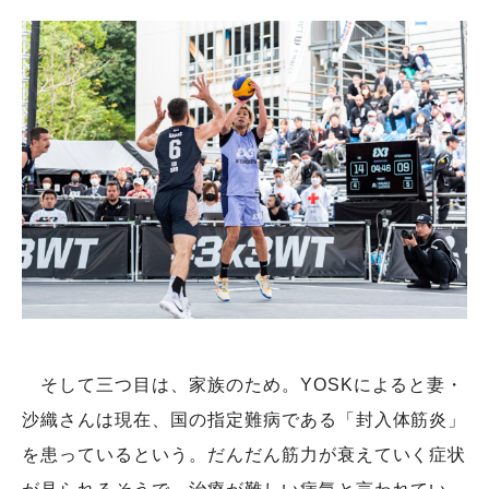
そして三つ目は、家族のため。YOSKによると妻・
沙織さんは現在、国の指定難病である「封入体筋炎」
を患っているという。だんだん筋力が衰えていく症状