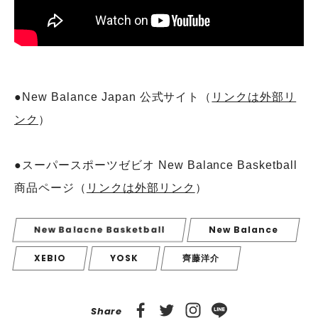
●New Balance Japan 公式サイト（
リンクは外部リ
ンク
）
●スーパースポーツゼビオ New Balance Basketball
商品ページ（
リンクは外部リンク
）
New Balacne Basketball
New Balance
XEBIO
YOSK
齊藤洋介
Share