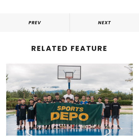
PREV
NEXT
RELATED FEATURE