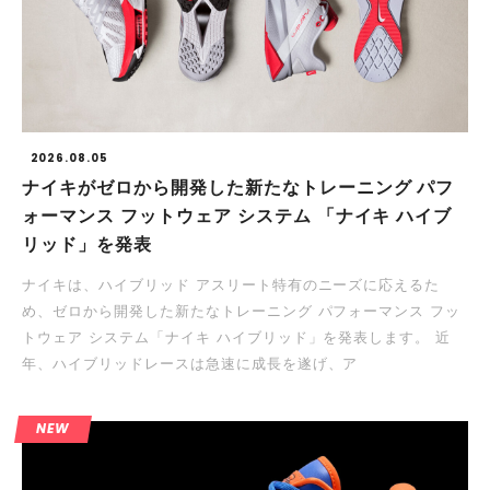
2026.08.05
ナイキがゼロから開発した新たなトレーニング パフ
ォーマンス フットウェア システム 「ナイキ ハイブ
リッド」を発表
ナイキは、ハイブリッド アスリート特有のニーズに応えるた
め、ゼロから開発した新たなトレーニング パフォーマンス フッ
トウェア システム「ナイキ ハイブリッド」を発表します。 近
年、ハイブリッドレースは急速に成長を遂げ、ア
NEW