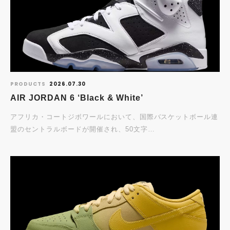
PRODUCTS
2026.07.30
AIR JORDAN 6 ‘Black & White’
アフリカ・コートジボワールにおいて、国際バスケットボール連
盟のセントラルボードが開催され、50文字…