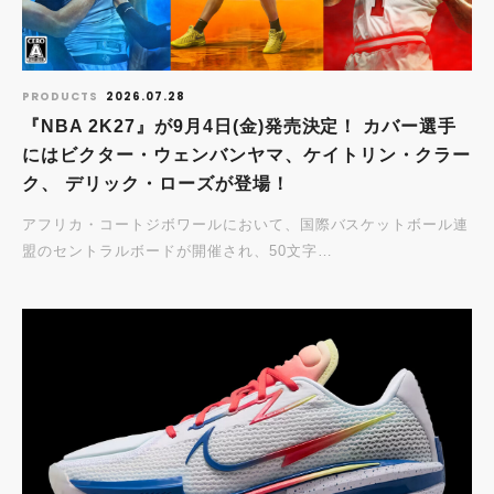
PRODUCTS
2026.07.28
『NBA 2K27』が9月4日(金)発売決定！ カバー選手
にはビクター・ウェンバンヤマ、ケイトリン・クラー
ク、 デリック・ローズが登場！
アフリカ・コートジボワールにおいて、国際バスケットボール連
盟のセントラルボードが開催され、50文字…