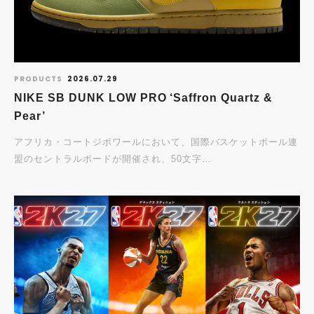
PRODUCTS
2026.07.29
NIKE SB DUNK LOW PRO ‘Saffron Quartz &
Pear’
アフリカ・コートジボワールにおいて、国際バスケットボール連
盟のセントラルボードが開催され、50文字…