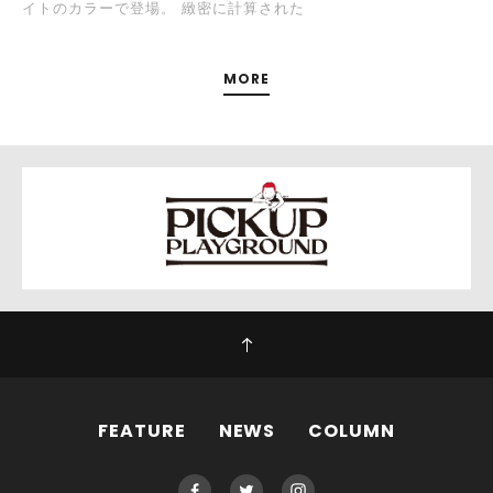
イトのカラーで登場。 緻密に計算された
MORE
FEATURE
NEWS
COLUMN