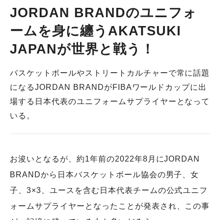
JORDAN BRANDのユニフォ
ームを身に纏うAKATSUKI
JAPANが世界と戦う！
バスケットボールやストリートカルチャーで常に話題
になるJORDAN BRANDがFIBAワールドカップに出
場する日本代表のユニフォームサプライヤーとなって
いる。
お浚いとなるが、約1年前の2022年8月にJORDAN
BRANDから日本バスケットボール協会の男子、女
子、3×3、ユースを含む日本代表チームの公式ユニフ
ォームサプライヤーとなったことが発表され、この事