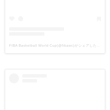
FIBA Basketball World Cup(@fibawc)がシェアした投稿