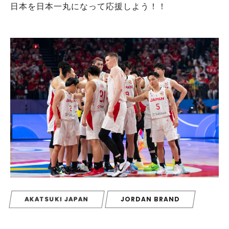
日本を日本一丸になって応援しよう！！
AKATSUKI JAPAN
JORDAN BRAND