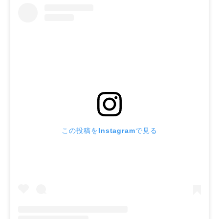
この投稿をInstagramで見る