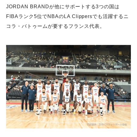
JORDAN BRANDが他にサポートする3つの国は
FIBAランク5位でNBAのLA Clippersでも活躍するニ
コラ・バトゥームが要するフランス代表。