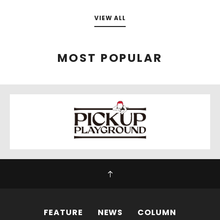
VIEW ALL
MOST POPULAR
FEATURE
NEWS
COLUMN