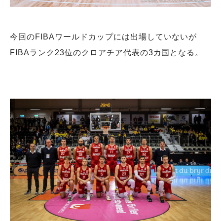
今回のFIBAワールドカップには出場していないが
FIBAランク23位のクロアチア代表の3カ国となる。