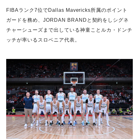
FIBAランク7位でDallas Mavericks所属のポイント
ガードを務め、JORDAN BRANDと契約をしシグネ
チャーシューズまで出している神童ことルカ・ドンチ
ッチが率いるスロベニア代表。