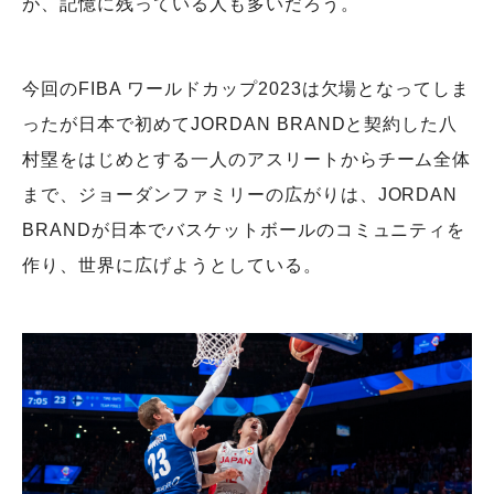
が、記憶に残っている人も多いだろう。
今回のFIBA ワールドカップ2023は欠場となってしま
ったが日本で初めてJORDAN BRANDと契約した八
村塁をはじめとする一人のアスリートからチーム全体
まで、ジョーダンファミリーの広がりは、JORDAN
BRANDが日本でバスケットボールのコミュニティを
作り、世界に広げようとしている。