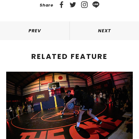
Share
PREV
NEXT
RELATED FEATURE