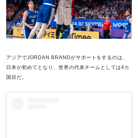
アジアでJORDAN BRANDがサポートをするのは、
日本が初めてとなり、世界の代表チームとしては4カ
国目だ。