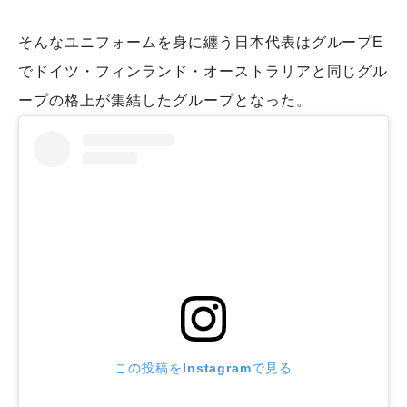
そんなユニフォームを身に纏う日本代表はグループE
でドイツ・フィンランド・オーストラリアと同じグル
ープの格上が集結したグループとなった。
この投稿をInstagramで見る