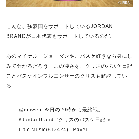
こんな、強豪国をサポートしているJORDAN
BRANDが日本代表もサポートしているのだ。
あのマイケル・ジョーダンや、バスケ好きなら身にし
みて分かるだろう。この凄さを、クリスのバスケ日記
ことバスケインフルエンサーのクリスも解説してい
る。
@muwe.c
今日の20時から最終戦。
#JordanBrand
#クリスのバスケ日記
♬
Epic Music(812424) - Pavel