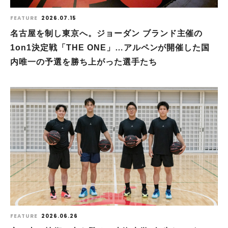
FEATURE
2026.07.15
名古屋を制し東京へ。ジョーダン ブランド主催の
1on1決定戦「THE ONE」…アルペンが開催した国
内唯一の予選を勝ち上がった選手たち
FEATURE
2026.06.26