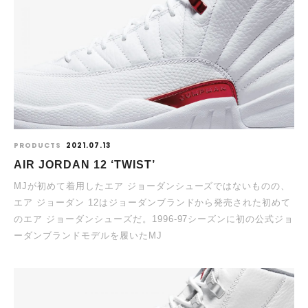
PRODUCTS
2021.07.13
AIR JORDAN 12 ‘TWIST’
MJが初めて着用したエア ジョーダンシューズではないものの、
エア ジョーダン 12はジョーダンブランドから発売された初めて
のエア ジョーダンシューズだ。1996-97シーズンに初の公式ジョ
ーダンブランドモデルを履いたMJ