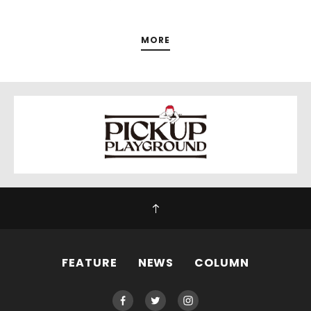
MORE
FEATURE
NEWS
COLUMN