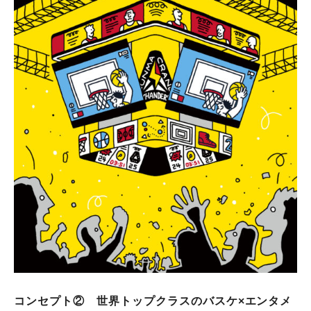
コンセプト② 世界トップクラスのバスケ×エンタメ