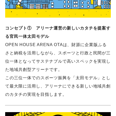
コンセプト① アリーナ運営の新しいカタチを提案す
る官民一体太田モデル
OPEN HOUSE ARENA OTAは、財源に企業版ふる
さと納税を活用しながら、スポーツと行政と民間が三
位一体となってサステナブルで高いスペックを実現し
た地域共創型アリーナです。
この三位一体でのスポーツ振興を「太田モデル」とし
て最大限に活用し、アリーナにできる新しい地域共創
のカタチの実現を目指します。