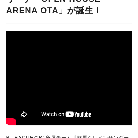
ARENA OTA」が誕生！
B.LEAGUEのB1所属チーム『群馬クレインサンダー