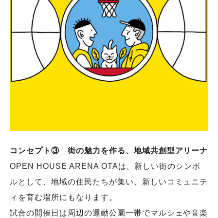
コンセプト③ 街の魅力を作る、地域共創型アリーナ
OPEN HOUSE ARENA OTAは、新しい街のシンボ
ルとして、地域の住民たちが集い、新しいコミュニテ
ィを育む場所にもなります。
試合の開催日は周辺の運動公園一帯でマルシェや音楽