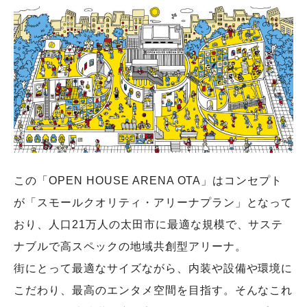
この「OPEN HOUSE ARENA OTA」はコンセプト
が「スモールクオリティ・アリーナプラン」となって
おり、人口21万人の太田市に最適な規模で、サステ
ナブルで高スペックの地域共創型アリーナ。
街にとって最適なサイズながら、内装や設備や環境に
こだわり、最高のエンタメ空間を目指す。そんなこれ