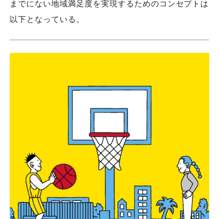
までにない地域満足度を実現するためのコンセプトは
以下となっている。