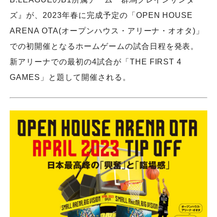
ズ』が、2023年春に完成予定の「OPEN HOUSE
ARENA OTA(オープンハウス・アリーナ・オオタ)」
での初開催となるホームゲームの試合日程を発表。
新アリーナでの最初の4試合が「THE FIRST 4
GAMES」と題して開催される。