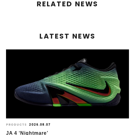
RELATED NEWS
LATEST NEWS
PRODUCTS
2026.08.07
JA 4 ‘Nightmare’