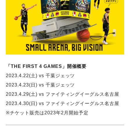
「THE FIRST 4 GAMES」開催概要
2023.4.22(土) vs 千葉ジェッツ
2023.4.23(日) vs 千葉ジェッツ
2023.4.29(土) vs ファイティングイーグルス名古屋
2023.4.30(日) vs ファイティングイーグルス名古屋
※チケット販売は2023年2月開始予定