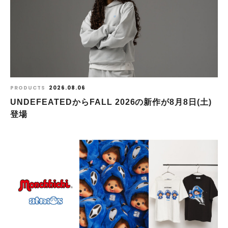
PRODUCTS
2026.08.06
UNDEFEATEDからFALL 2026の新作が8⽉8⽇(⼟)
登場