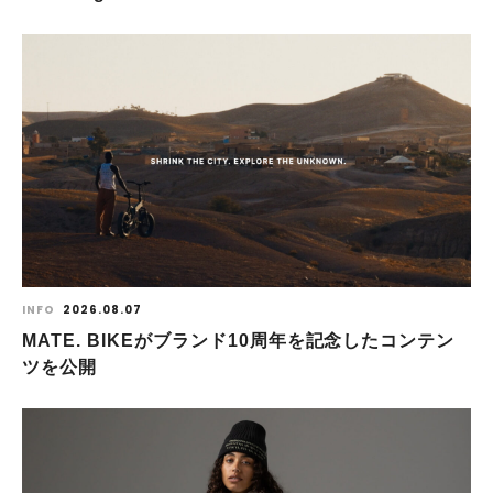
INFO
2026.08.07
MATE. BIKEがブランド10周年を記念したコンテン
ツを公開