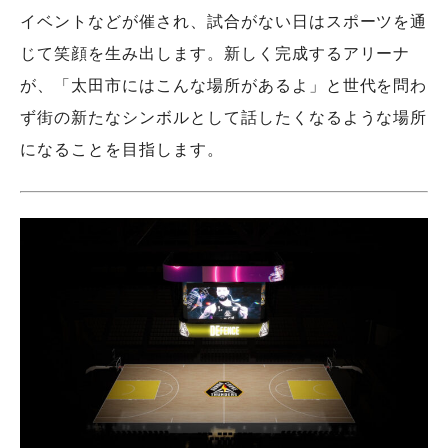
イベントなどが催され、試合がない日はスポーツを通
じて笑顔を生み出します。新しく完成するアリーナ
が、「太田市にはこんな場所があるよ」と世代を問わ
ず街の新たなシンボルとして話したくなるような場所
になることを目指します。