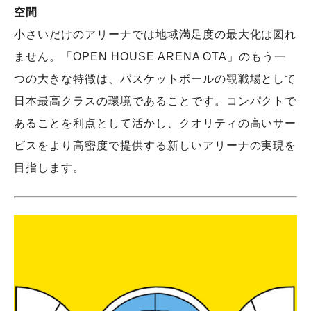
空間
小さいだけのアリーナでは地域満足度の最大化は図れ
ません。「OPEN HOUSE ARENA OTA」のもう一
つの大きな特徴は、バスケットボールの観戦場として
日本最高クラスの環境であることです。コンパクトで
あることを利点として活かし、クオリティの高いサー
ビスをより高密度で提供する新しいアリーナの実現を
目指します。