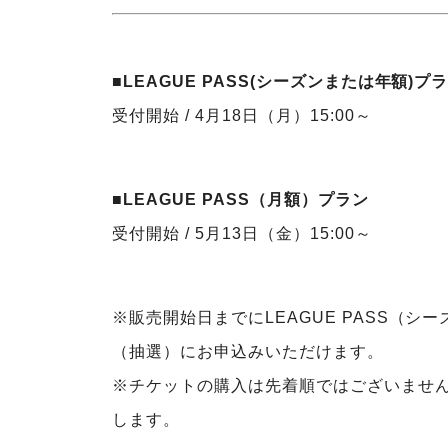
■LEAGUE PASS(シーズンまたは年額)プ
受付開始 / 4月18日（月）15:00～
■LEAGUE PASS（月額）プラン
受付開始 / 5月13日（金）15:00～
※販売開始日までにLEAGUE PASS（シ
（抽選）にお申込みいただけます。
※チケットの購入は先着順ではございませ
します。