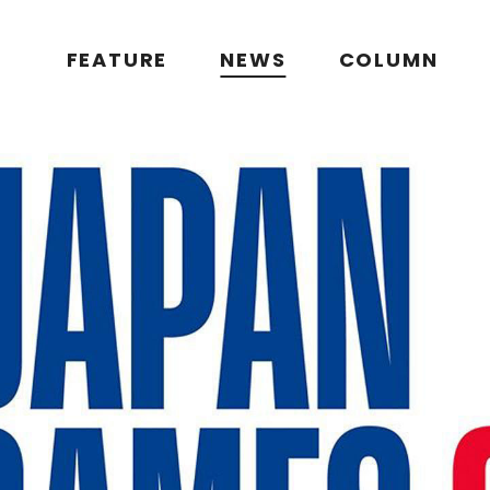
FEATURE
NEWS
COLUMN