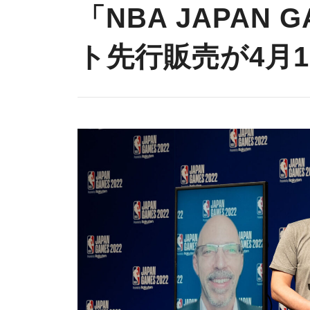
「NBA JAPAN 
ト先行販売が4月1