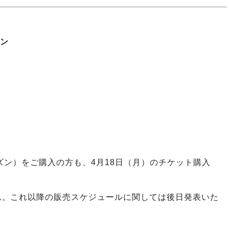
ラン
ーズン）をご購入の方も、4月18日（月）のチケット購入
ん。これ以降の販売スケジュールに関しては後日発表いた