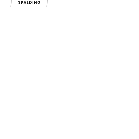
SPALDING