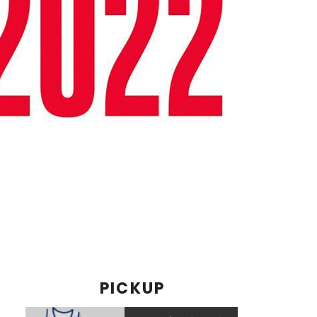
PICKUP