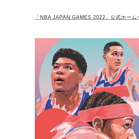
「NBA JAPAN GAMES 2022」公式ホー