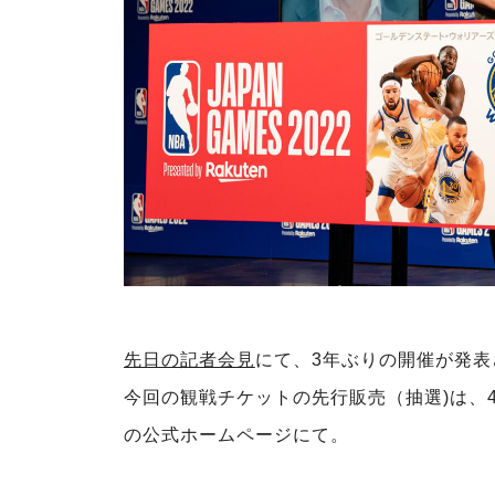
先日の記者会見
にて、3年ぶりの開催が発表された
今回の観戦チケットの先行販売（抽選)は、4
の公式ホームページにて。