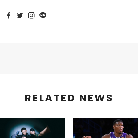
e
RELATED NEWS