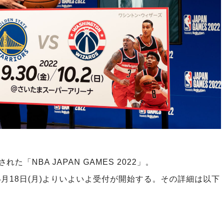
「NBA JAPAN GAMES 2022」。
月18日(月)よりいよいよ受付が開始する。その詳細は以下