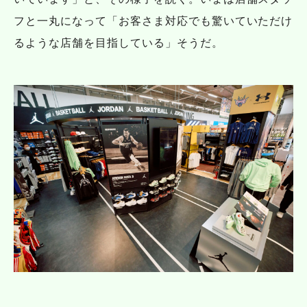
フと一丸になって「お客さま対応でも驚いていただけ
るような店舗を目指している」そうだ。