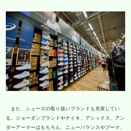
また、シューズの取り扱いブランドも充実してい
る。ジョーダンブランドやナイキ、アシックス、アン
ダーアーマーはもちろん、ニューバランスやプーマ、