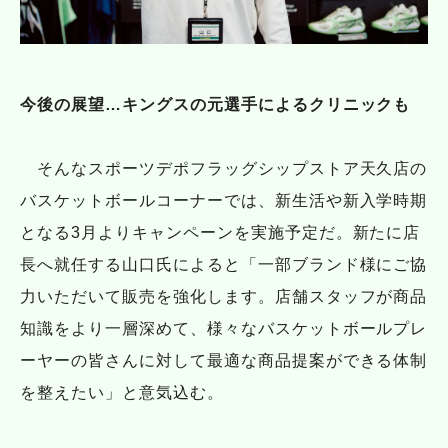
今後の展望…キングスの元選手によるクリニックも
そんなスポーツデポフラッグシップストア天久店の
バスケットボールコーナーでは、新生活や新入学時期
となる3月よりキャンペーンを実施予定だ。新たに店
長へ就任する山口氏によると「一部ブランド様にご協
力いただいて販売を強化します。店舗スタッフが商品
知識をより一層深めて、様々なバスケットボールプレ
ーヤーの皆さんに対して最適な商品提案ができる体制
を整えたい」と意気込む。