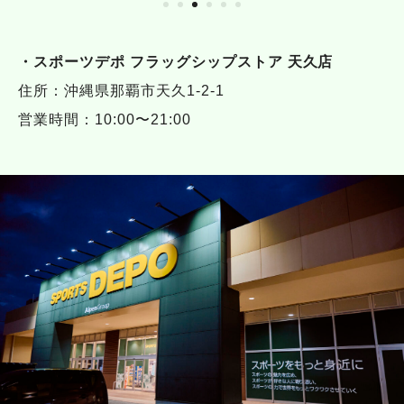
・スポーツデポ フラッグシップストア 天久店
住所：沖縄県那覇市天久1-2-1
営業時間：10:00〜21:00