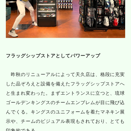
フラッグシップストアとしてパワーアップ
昨秋のリニューアルによって天久店は、格段に充実
した品ぞろえと設備を備えたフラッグシップストアへ
と生まれ変わった。まずエントランスに立つと、琉球
ゴールデンキングスのチームエンブレムが目に飛び込
んでくる。キングスのユニフォームを着たマネキン展
示や、チームのビジュアル表現もされており、とても
印象的である。