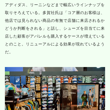
アディダス、リーニンなどまで幅広いラインナップを
取りそろえている。多賀社氏は「コア層のお客様は、
他店では見られない商品の有無で店舗に来店されるか
どうか判断をされる」と話し、シューズを目当てに来
店した顧客がアパレルも購入するケースが増えている
とのこと。リニューアルによる効果が現れているよう
だ。