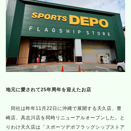
地元に愛されて25年周年を迎えたお店
同社は昨年11月22日に沖縄で展開する天久店、豊
崎店、具志川店を同時リニューアルオープンした。と
りわけ天久店は「スポーツデポフラッグシップストア