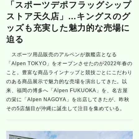
「スポーツデポフラッグシップ
ストア天久店」…キングスのグ
ッズも充実した魅力的な売場に
迫る
スポーツ用品販売のアルペンが旗艦店となる
「Alpen TOKYO」をオープンさせたのが2022年春の
こと。豊富な商品ラインナップと競技ごとにこだわり
のある商品展示で魅力的な売場を演出してきた。以
来、福岡の博多へ「Alpen FUKUOKA」を、名古屋
の栄に「Alpen NAGOYA」を出店してきたが、昨秋
その5店舗目が沖縄に誕生して注目を集めている。