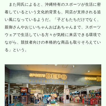
また同氏によると、沖縄特有のスポーツが生活に密
着しているという文化的背景も、同店が支持される追
い風になっているようだ。「子どもたちだけでなく、
親御さんやおじいちゃんおばあちゃんまで、スポーツ
ウェアで生活している方々が気軽に来店できる環境で
ながら、競技者向けの本格的な商品も取りそろえてい
る」という。