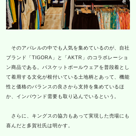
そのアパレルの中でも人気を集めているのが、自社
ブランド「TIGORA」と「AKTR」のコラボレーショ
ン商品である。バスケットボールウェアを普段着とし
て着用する文化が根付いている土地柄とあって、機能
性と価格のバランスの良さから支持を集めているほ
か、インバウンド需要も取り込んでいるという。
さらに、キングスの協力もあって実現した売場にも
喜んだと多賀社氏は明かす。