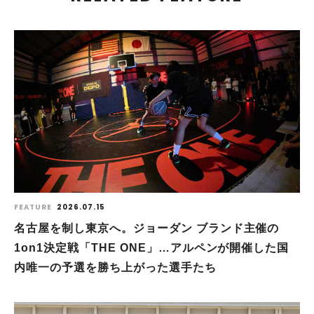
FEATURE
2026.07.15
名古屋を制し東京へ。ジョーダン ブランド主催の
1on1決定戦「THE ONE」…アルペンが開催した国
内唯一の予選を勝ち上がった選手たち