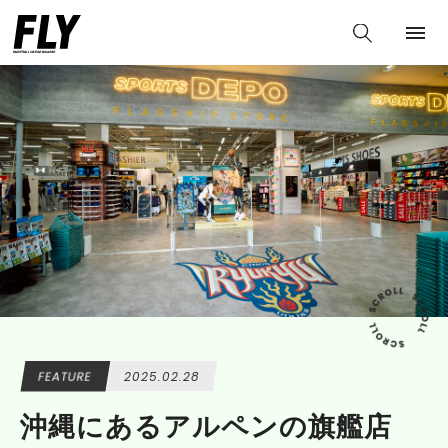
FEATURE
2025.02.28
沖縄にあるアルペンの旗艦店