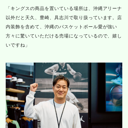
「キングスの商品を置いている場所は、沖縄アリーナ
以外だと天久、豊崎、具志川で取り扱っています。店
内装飾を含めて、沖縄のバスケットボール愛が強い
方々に驚いていただける売場になっているので、嬉し
いですね」