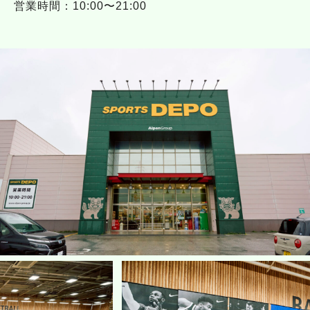
営業時間：10:00〜21:00