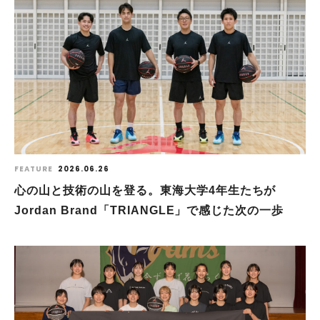
FEATURE
2026.06.26
心の山と技術の山を登る。東海大学4年生たちが
Jordan Brand「TRIANGLE」で感じた次の一歩