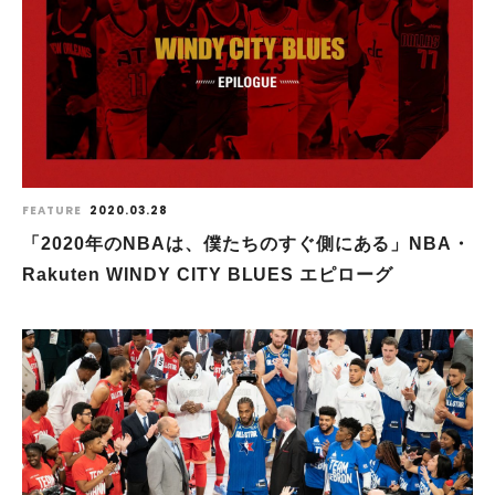
FEATURE
2020.03.28
「2020年のNBAは、僕たちのすぐ側にある」NBA・
Rakuten WINDY CITY BLUES エピローグ