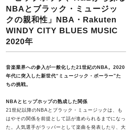
NBAとブラック・ミュージッ
クの親和性」NBA・Rakuten
WINDY CITY BLUES MUSIC
2020年
音楽業界への参入が一般化した21世紀のNBA。2020
年代に突入した新世代“ミュージック・ボーラー”た
ちの挑戦。
NBAとヒップホップの熟成した関係
21世紀以降のNBAとブラック・ミュージックは、も
はやその関係を前提として話が進められるまでになっ
た。人気選手がラッパーとして楽曲を発表したり、大