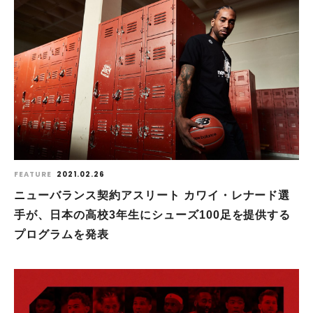
FEATURE
2021.02.26
ニューバランス契約アスリート カワイ・レナード選
手が、日本の高校3年生にシューズ100足を提供する
プログラムを発表