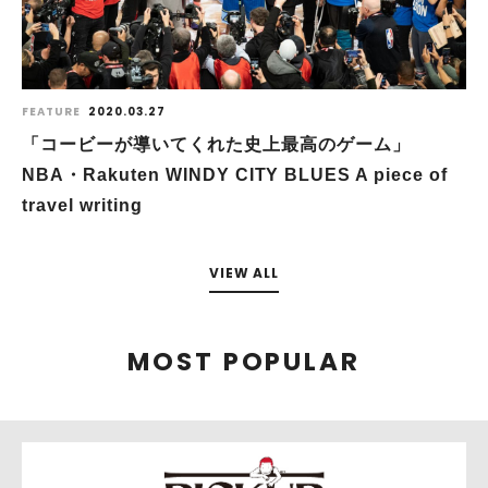
FEATURE
2020.03.27
「コービーが導いてくれた史上最高のゲーム」
NBA・Rakuten WINDY CITY BLUES A piece of
travel writing
VIEW ALL
MOST POPULAR