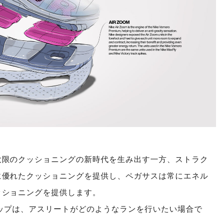
大限のクッショニングの新時代を生み出す一方、ストラク
に優れたクッショニングを提供し、ペガサスは常にエネル
ッショニングを提供します。
ップは、アスリートがどのようなランを行いたい場合で