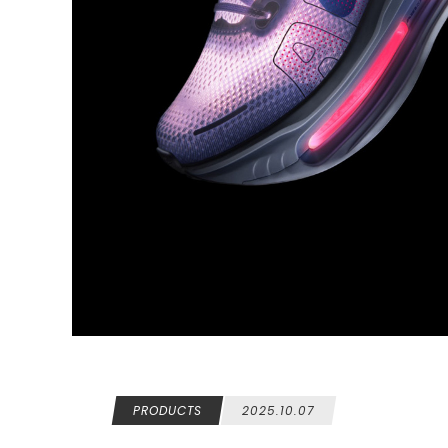
PRODUCTS
2025.10.07