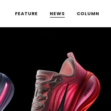
FEATURE
NEWS
COLUMN