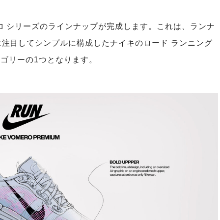
ロ シリーズのラインナップが完成します。これは、ランナ
注目してシンプルに構成したナイキのロード ランニング
テゴリーの1つとなります。