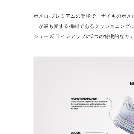
ボメロ プレミアムの登場で、ナイキのボメ
ーが最も愛する機能であるクッショニングに
シューズ ラインアップの3つの特徴的なカ