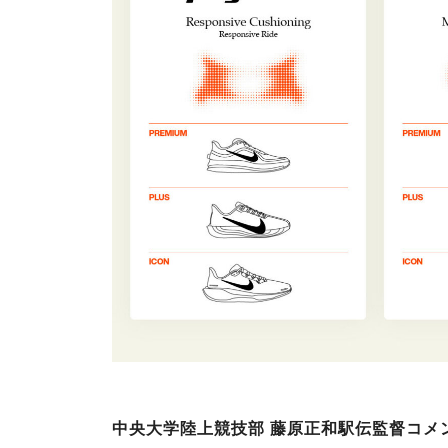
中央大学陸上競技部 藤原正和駅伝監督コメ