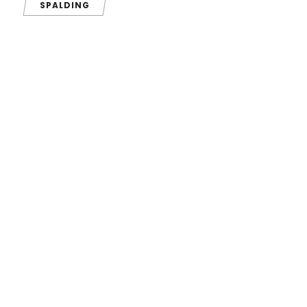
SPALDING