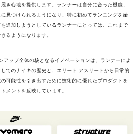
る履き心地を提供します。ランナーは自分に合った機能、
単に見つけられるようになり、特に初めてランニングを始
ズを追加しようとしているランナーにとっては、これまで
できるようになります。
インアップ全体の核となるイノベーションは、ランナーによ
してのナイキの歴史と、エリート アスリートから日常的
大の可能性を引き出すために技術的に優れたプロダクトを
ットメントを反映しています。