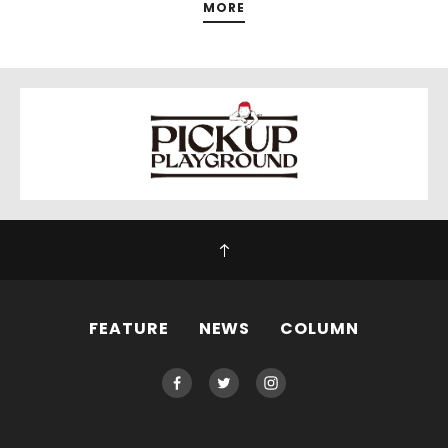
MORE
FEATURE
NEWS
COLUMN