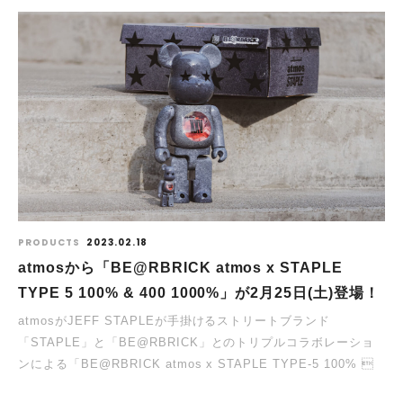
PRODUCTS
2023.02.18
atmosから「BE@RBRICK atmos x STAPLE
TYPE 5 100% & 400 1000%」が2⽉25⽇(土)登場！
atmosがJEFF STAPLEが手掛けるストリートブランド
「STAPLE」と「BE@RBRICK」とのトリプルコラボレーショ
ンによる「BE@RBRICK atmos x STAPLE TYPE-5 100% 