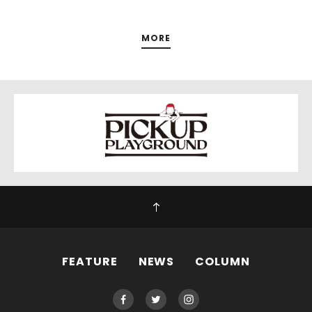
MORE
FEATURE
NEWS
COLUMN