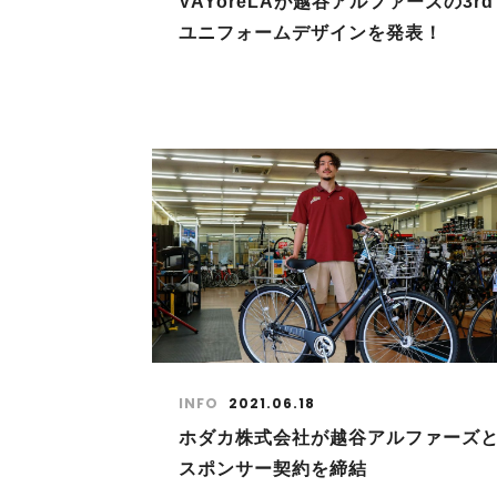
VAYoreLAが越谷アルファーズの3rd
ユニフォームデザインを発表！
INFO
2021.06.18
ホダカ株式会社が越谷アルファーズ
スポンサー契約を締結