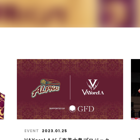
EVENT
2023.01.25