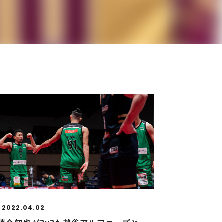
2022.04.02