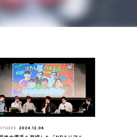
OTHERS
2024.12.06