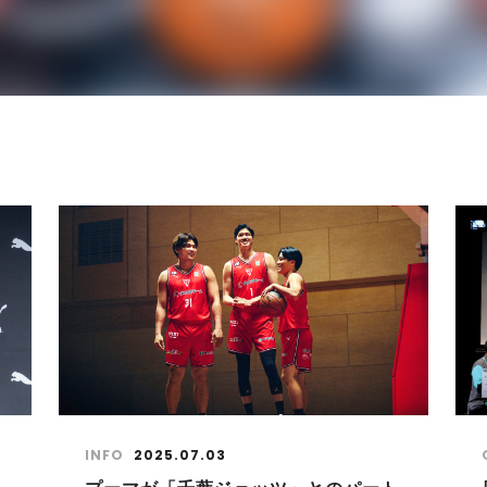
INFO
2025.07.03