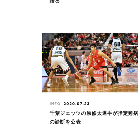
語る
INFO
2020.07.23
千葉ジェッツの原修太選手が指定難
の診断を公表