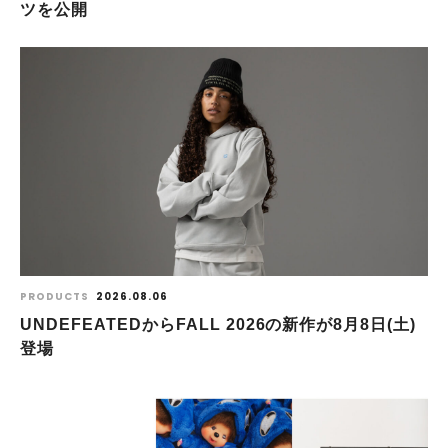
ツを公開
PRODUCTS
2026.08.06
UNDEFEATEDからFALL 2026の新作が8⽉8⽇(⼟)
登場