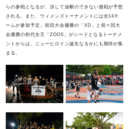
らの参戦となるが、決して油断のできない激戦が予想
される。また、ウィメンズトーナメントには全14チ
ームが参加予定。前回大会優勝の「XD」と前々回大
会優勝の初代女王「ZOOS」がシードとなるトーナメ
ントからは、ニューヒロイン誕生なるかにも期待が集
まる。