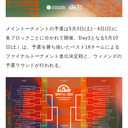
メイントーナメントの予選は5月3日(土)・4日(日)に
各ブロックごとに分かれて開催。Day3となる5月10
日(土）は、予選を勝ち抜いたベスト16チームによる
ファイナルトーナメント進出決定戦と、ウィメンズの
予選ラウンドが行われる。