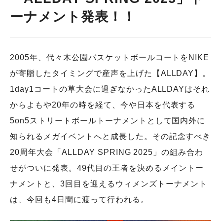
ーナメント発表！！
2005年、代々木公園バスケットボールコートをNIKE
が寄贈したタイミングで産声を上げた【ALLDAY】。
1day1コートの草大会に過ぎなかったALLDAYはそれ
からよもや20年の時を経て、今や日本を代表する
5on5ストリートボールトーナメントとして国内外に
知られるメガイベントへと成長した。その記念すべき
20周年大会「ALLDAY SPRING 2025」の組み合わ
せがついに発表。49代目の王者を決めるメイントー
ナメントと、3回目を迎えるウィメンズトーナメント
は、今回も4日間に渡って行われる。