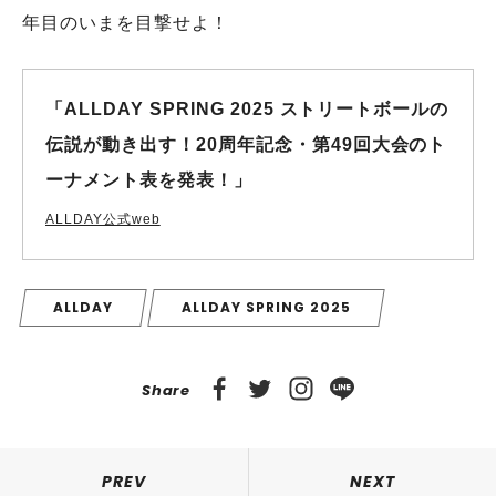
年目のいまを目撃せよ！
「ALLDAY SPRING 2025 ストリートボールの
伝説が動き出す！20周年記念・第49回大会のト
ーナメント表を発表！」
ALLDAY公式web
ALLDAY
ALLDAY SPRING 2025
Share
PREV
NEXT