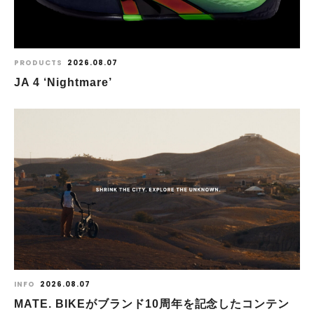
PRODUCTS
2026.08.07
JA 4 ‘Nightmare’
INFO
2026.08.07
MATE. BIKEがブランド10周年を記念したコンテン