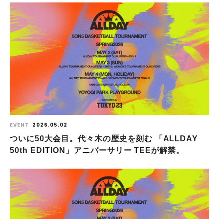
EVENT
2026.05.02
ついに50大会目。代々木の歴史を刻む 「ALLDAY
50th EDITION」アニバーサリー TEEが解禁。