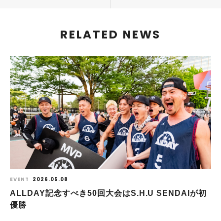
RELATED NEWS
EVENT
2026.05.08
ALLDAY記念すべき50回大会はS.H.U SENDAIが初
優勝