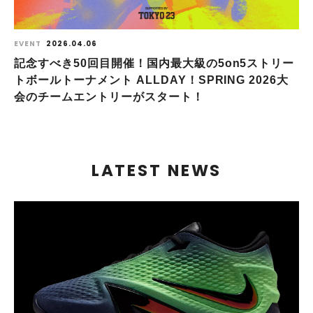
EVENT
2026.04.06
記念すべき50回目開催！国内最大級の5on5ストリー
トボールトーナメント ALLDAY！SPRING 2026大
会のチームエントリーがスタート！
LATEST NEWS