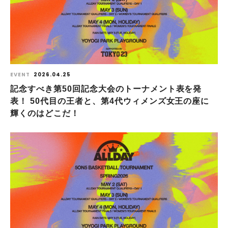
EVENT
2026.04.25
記念すべき第50回記念大会のトーナメント表を発
表！ 50代目の王者と、第4代ウィメンズ女王の座に
輝くのはどこだ！