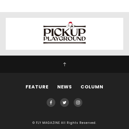
FEATURE
NEWS
COLUMN
© FLY MAGAZINE All Rights Reserved.