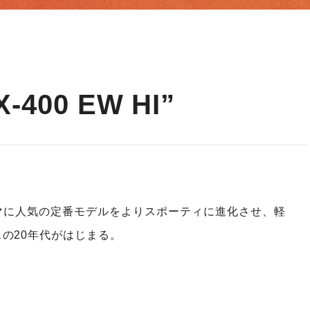
-400 EW HI”
”をテーマに人気の定番モデルをよりスポーティに進化させ、軽
の20年代がはじまる。