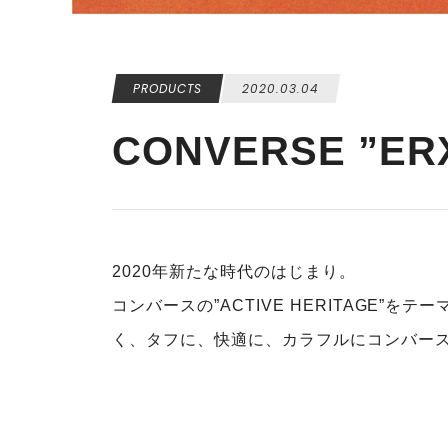
PRODUCTS
2020.03.04
CONVERSE ”ERX
2020年新たな時代のはじまり。
コンバースの”ACTIVE HERITAGE
く、タフに、快適に、カラフルにコンバース