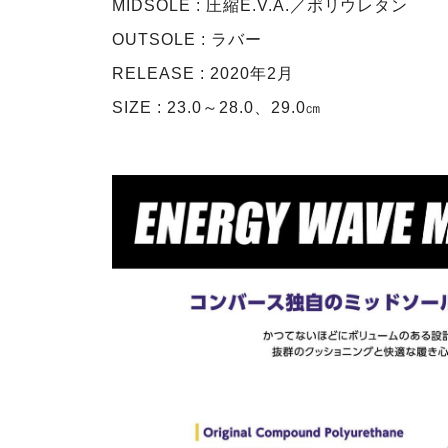
MIDSOLE : 圧縮E.V.A.／ポリウレタン
OUTSOLE : ラバー
RELEASE : 2020年2月
SIZE : 23.0～28.0、29.0㎝