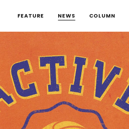
FEATURE
NEWS
COLUMN