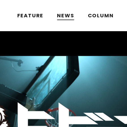
FEATURE
NEWS
COLUMN