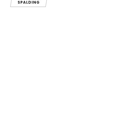
SPALDING