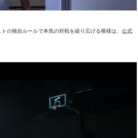
ビーストの独⾃ルールで本気の対戦を繰り広げる模様は、
公式