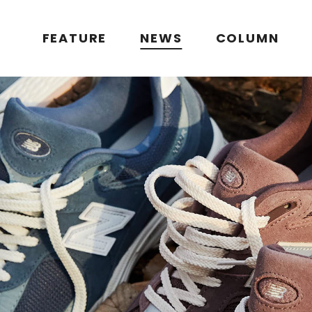
FEATURE
NEWS
COLUMN