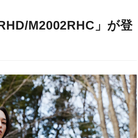
2RHD/M2002RHC」が登