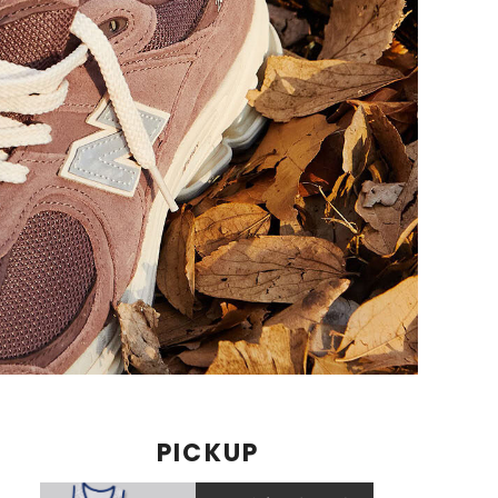
PICKUP