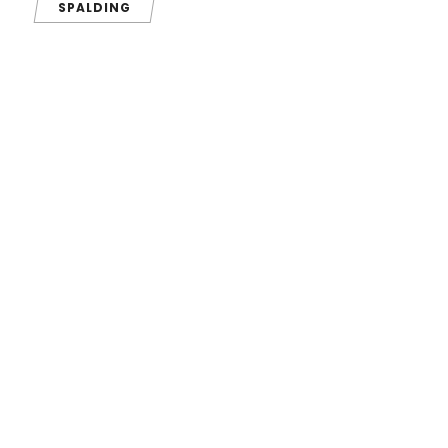
SPALDING