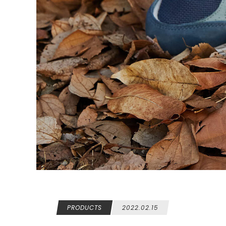
PRODUCTS
2022.02.15