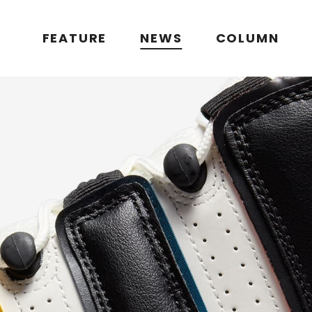
FEATURE
NEWS
COLUMN