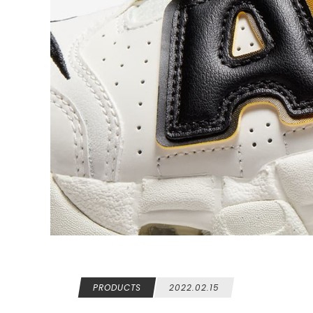
PRODUCTS
2022.02.15