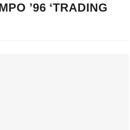
MPO ’96 ‘TRADING