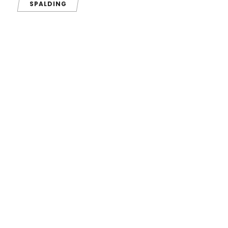
SPALDING