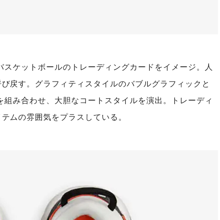
しいバスケットボールのトレーディングカードをイメージ。人
呼び戻す。グラフィティスタイルのバブルグラフィックと
グを組み合わせ、大胆なコートスタイルを演出。トレーディ
イテムの雰囲気をプラスしている。