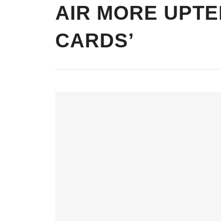
AIR MORE UPTE
CARDS’