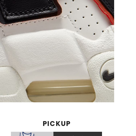
PICKUP