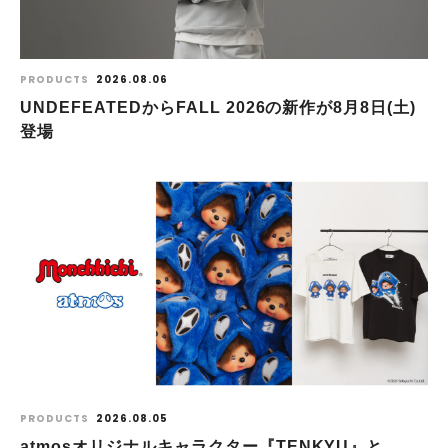
PRODUCTS
2026.08.06
UNDEFEATEDからFALL 2026の新作が8⽉8⽇(⼟)
登場
PRODUCTS
2026.08.05
atmosオリジナルキャラクター『TENKYU』と