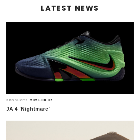
LATEST NEWS
PRODUCTS
2026.08.07
JA 4 ‘Nightmare’