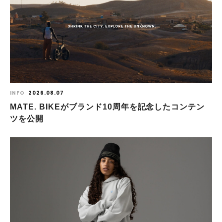
INFO
2026.08.07
MATE. BIKEがブランド10周年を記念したコンテン
ツを公開