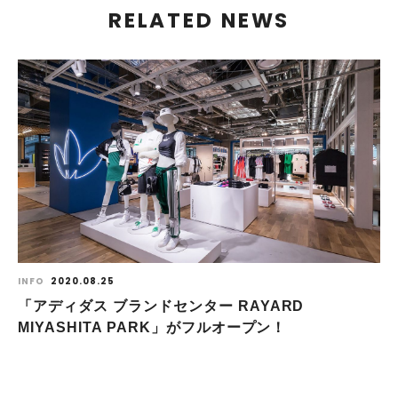
RELATED NEWS
INFO
2020.08.25
「アディダス ブランドセンター RAYARD
MIYASHITA PARK」がフルオープン！