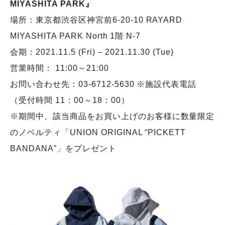
MIYASHITA PARK』
場所：東京都渋谷区神宮前6-20-10 RAYARD
MIYASHITA PARK North 1階 N-7
会期：2021.11.5 (Fri) – 2021.11.30 (Tue)
営業時間： 11:00～21:00
お問い合わせ先：03-6712-5630 ※施設代表電話
（受付時間 11：00～18：00）
※期間中、該当商品をお買い上げのお客様に数量限定
のノベルティ「UNION ORIGINAL “PICKETT
BANDANA”」をプレゼント