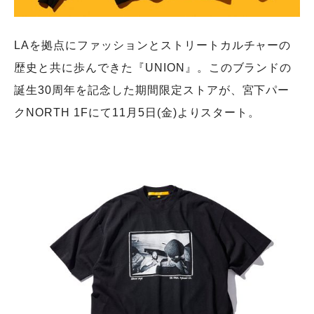
LAを拠点にファッションとストリートカルチャーの
歴史と共に歩んできた『UNION』。このブランドの
誕生30周年を記念した期間限定ストアが、宮下パー
クNORTH 1Fにて11月5日(金)よりスタート。