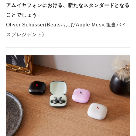
アムイヤフォンにおける、新たなスタンダードとなる
ことでしょう」
Oliver Schusser(BeatsおよびApple Music担当バイ
スプレジデント)