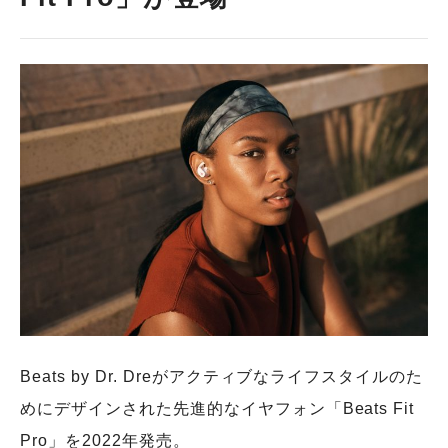
Beats by Dr. Dreがアクティブなライフスタイルのた
めにデザインされた先進的なイヤフォン「Beats Fit
Pro」を2022年発売。