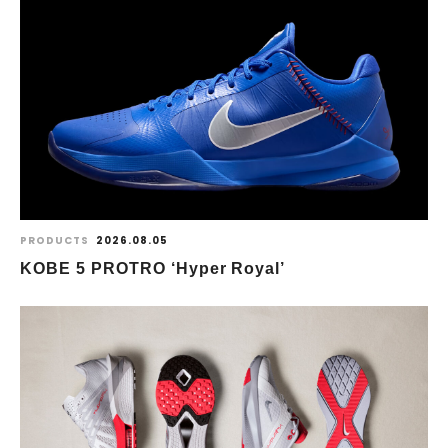
PRODUCTS
2026.08.05
KOBE 5 PROTRO ‘Hyper Royal’