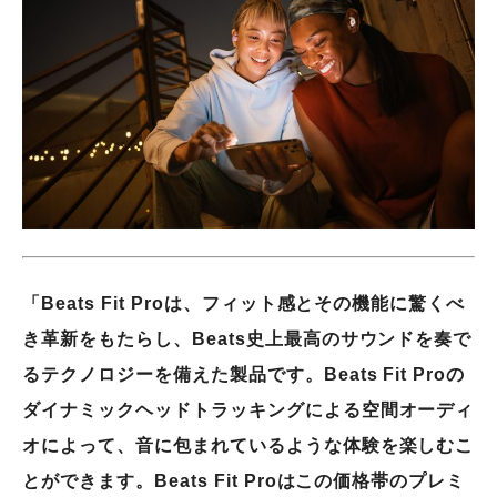
「Beats Fit Proは、フィット感とその機能に驚くべ
き革新をもたらし、Beats史上最高のサウンドを奏で
るテクノロジーを備えた製品です。Beats Fit Proの
ダイナミックヘッドトラッキングによる空間オーディ
オによって、音に包まれているような体験を楽しむこ
とができます。Beats Fit Proはこの価格帯のプレミ