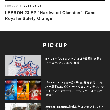
PRODUCTS
2026.08.05
LEBRON 23 EP “Hardwood Classics” ‘Game
Royal & Safety Orange’
PICKUP
BFIVEからUSカレッジロゴを使用した新シ
リーズが7月30日(木)登場！
『NBA 2K27』が9月4日(金)発売決定！ カ
バー選手にはビクター・ウェンバンヤマ、ケ
イトリン・クラーク、 デリック・ローズが
登場！
Jordan Brandに特化したコンセプトストア