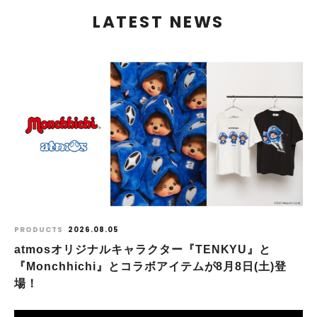
LATEST NEWS
PRODUCTS
2026.08.05
atmosオリジナルキャラクター『TENKYU』と
『Monchhichi』とコラボアイテムが8月8日(土)登
場！