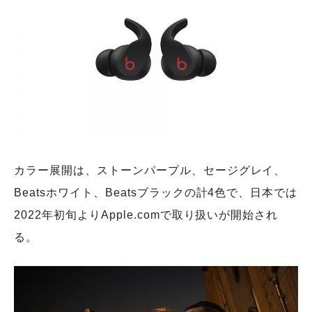
カラー展開は、ストーンパープル、セージグレイ、
Beatsホワイト、Beatsブラックの計4色で、日本では
2022年初旬よりApple.comで取り扱いが開始され
る。