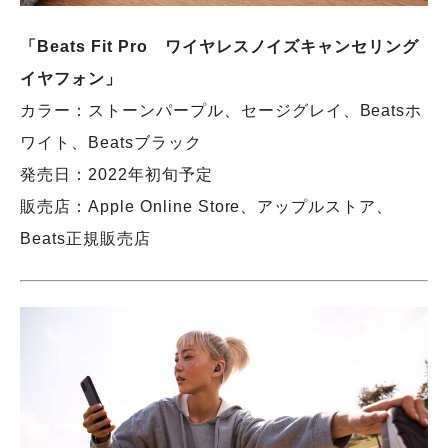
「Beats Fit Pro ワイヤレスノイズキャンセリング
イヤフォン」
カラー：ストーンパープル、セージグレイ、Beatsホ
ワイト、Beatsブラック
発売日：2022年初旬予定
販売店：Apple Online Store、アップルストア、
Beats正規販売店