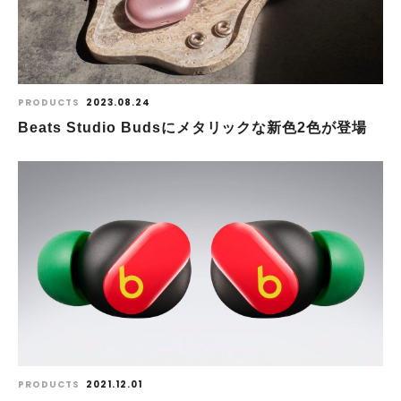
PRODUCTS
2023.08.24
Beats Studio Budsにメタリックな新色2色が登場
PRODUCTS
2021.12.01