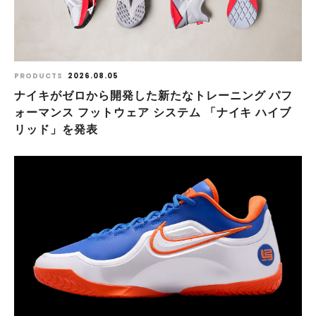
PRODUCTS
2026.08.05
ナイキがゼロから開発した新たなトレーニング パフ
ォーマンス フットウェア システム 「ナイキ ハイブ
リッド」を発表