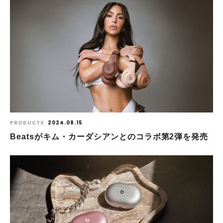
PRODUCTS
2024.08.15
Beatsがキム・カーダシアンとのコラボ第2弾を発売