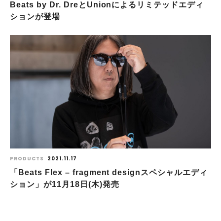
Beats by Dr. DreとUnionによるリミテッドエディ
ションが登場
PRODUCTS
2021.11.17
「Beats Flex – fragment designスペシャルエディ
ション」が11月18日(木)発売