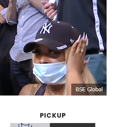
PICKUP