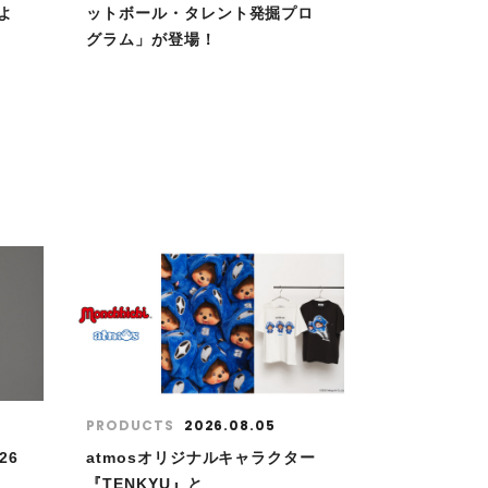
よ
ットボール・タレント発掘プロ
グラム」が登場！
PRODUCTS
2026.08.05
26
atmosオリジナルキャラクター
『TENKYU』と