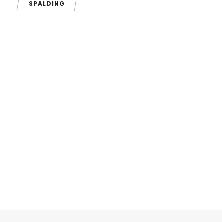
SPALDING