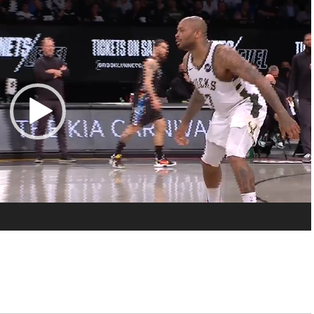
00:30