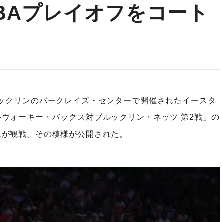
BAプレイオフをコート
ブルックリンのバークレイズ・センターで開催されたイースタ
ウォーキー・バックス対ブルックリン・ネッツ 第2戦」の
んが観戦。その模様が公開された。