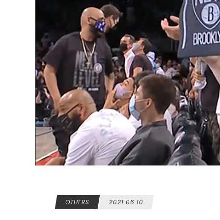
OTHERS
2021.06.10