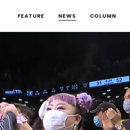
FEATURE
NEWS
COLUMN