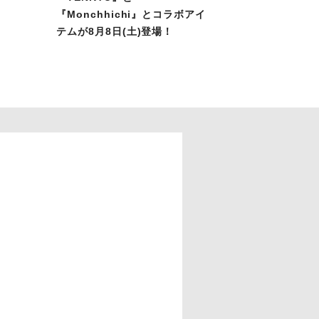
『Monchhichi』とコラボアイ
テムが8月8日(土)登場！