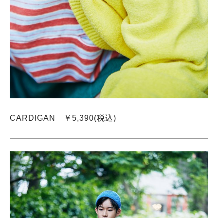
CARDIGAN ￥5,390(税込)