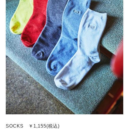
SOCKS ￥1,155(税込)