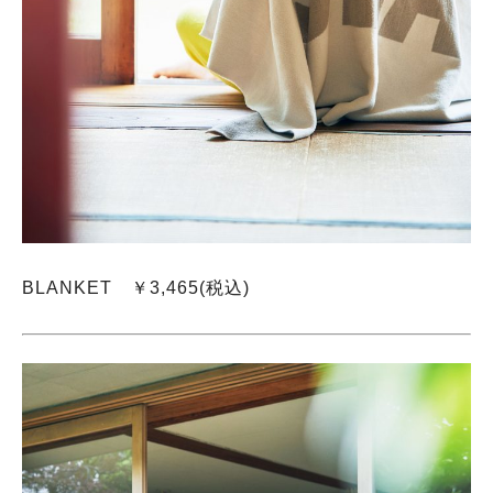
BLANKET ￥3,465(税込)