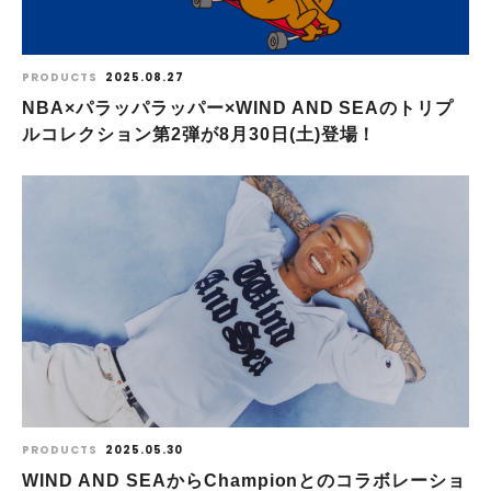
PRODUCTS
2025.08.27
NBA×パラッパラッパー×WIND AND SEAのトリプ
ルコレクション第2弾が8月30日(土)登場！
PRODUCTS
2025.05.30
WIND AND SEAからChampionとのコラボレーショ