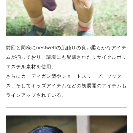
前回と同様にnestwellの肌触りの良い柔らかなアイテ
ムが揃っており、環境にも配慮されたリサイクルポリ
エステル素材を使用。
さらにカーディガン型やショートスリーブ、ソック
ス、そしてキッズアイテムなどの初展開のアイテムも
ラインアップされている。