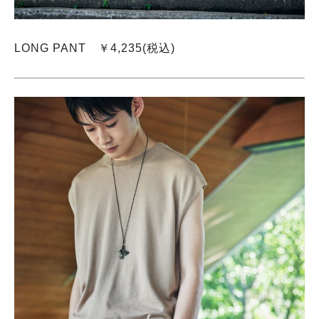
LONG PANT ￥4,235(税込)