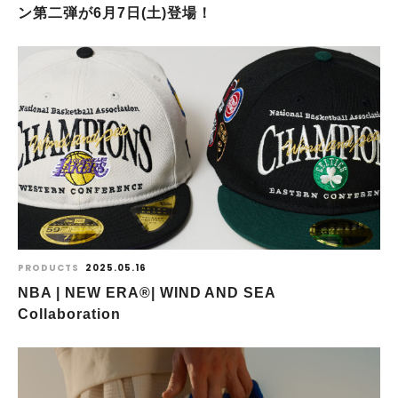
ン第二弾が6月7日(土)登場！
PRODUCTS
2025.05.16
NBA | NEW ERA®| WIND AND SEA
Collaboration