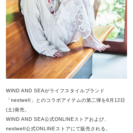
WIND AND SEAがライフスタイルブランド
「nestwell」とのコラボアイテムの第二弾を6月12日
(土)発売。
WIND AND SEA公式ONLINEストアおよび、
nestwell公式ONLINEストアにて販売される。