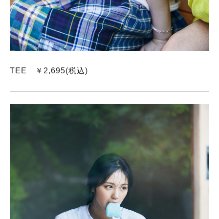
TEE ￥2,695(税込)