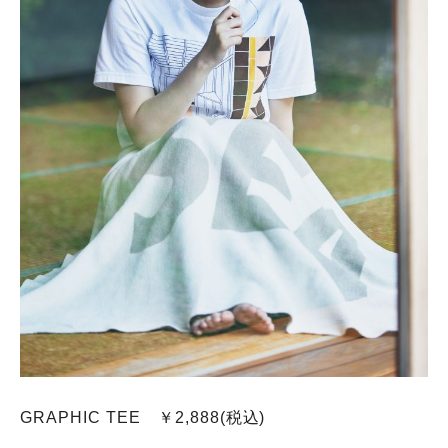
GRAPHIC TEE ￥2,888(税込)