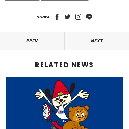
Share
PREV
NEXT
RELATED NEWS