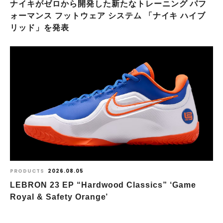
ナイキがゼロから開発した新たなトレーニング パフ
ォーマンス フットウェア システム 「ナイキ ハイブ
リッド」を発表
PRODUCTS
2026.08.05
LEBRON 23 EP “Hardwood Classics” ‘Game
Royal & Safety Orange’