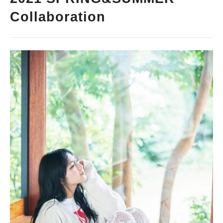
Collaboration