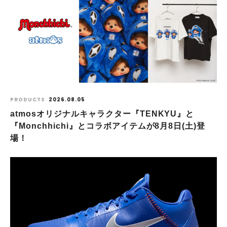
PRODUCTS
2026.08.05
atmosオリジナルキャラクター『TENKYU』と
『Monchhichi』とコラボアイテムが8月8日(土)登
場！