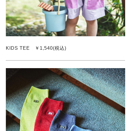
KIDS TEE ￥1,540(税込)