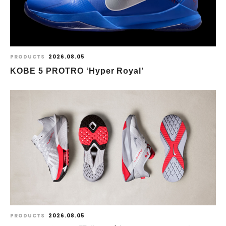
PRODUCTS
2026.08.05
KOBE 5 PROTRO ‘Hyper Royal’
PRODUCTS
2026.08.05