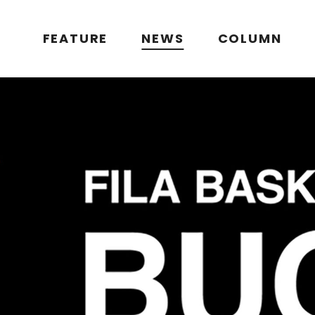
FEATURE
NEWS
COLUMN