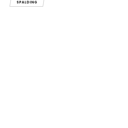
SPALDING