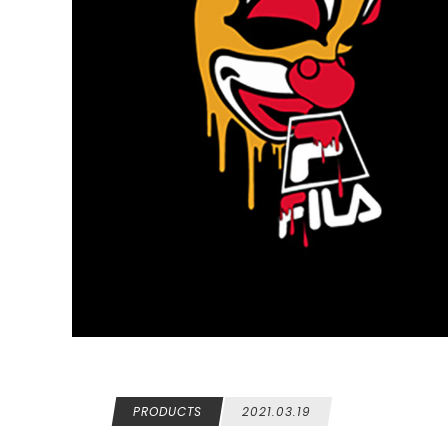
PRODUCTS
2021.03.19