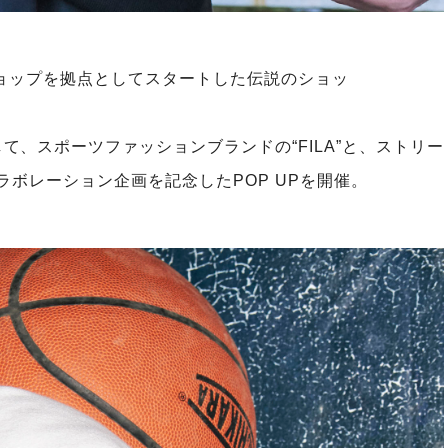
ショップを拠点としてスタートした伝説のショッ
、スポーツファッションブランドの“FILA”と、ストリー
のコラボレーション企画を記念したPOP UPを開催。