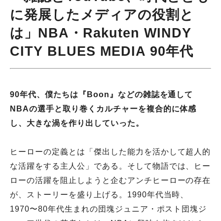
に発展したメディアの役割と
は」NBA・Rakuten WINDY
CITY BLUES MEDIA 90年代
90年代、僕たちは『Boon』などの雑誌を通して
NBAの選手と取り巻くカルチャーを複合的に体感
し、大きな渦を作り出していった。
ヒーローの定義とは「傑出した能力を活かして超人的
な活躍をする主人公」である。そして物語では、ヒー
ローの活躍を阻止しようと企むアンチヒーローの存在
が、ストーリーを盛り上げる。1990年代当時、
1970〜80年代生まれの団塊ジュニア・ポスト団塊ジ