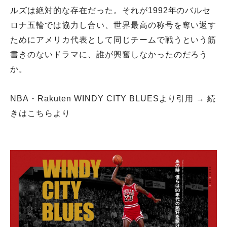
ルズは絶対的な存在だった。それが1992年のバルセ
ロナ五輪では協力し合い、世界最高の称号を奪い返す
ためにアメリカ代表として同じチームで戦うという筋
書きのないドラマに、誰が興奮しなかったのだろう
か。
NBA・Rakuten WINDY CITY BLUESより引用 →
続
きはこちらより