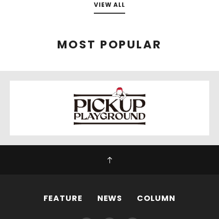
VIEW ALL
MOST POPULAR
FEATURE
NEWS
COLUMN