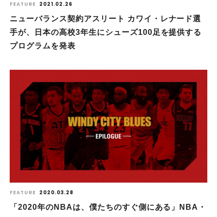
FEATURE
2021.02.26
ニューバランス契約アスリート カワイ・レナード選
手が、日本の高校3年生にシューズ100足を提供する
プログラムを発表
FEATURE
2020.03.28
「2020年のNBAは、僕たちのすぐ側にある」NBA・