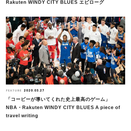
Rakuten WINDY CITY BLUES エピローグ
FEATURE
2020.03.27
「コービーが導いてくれた史上最高のゲーム」
NBA・Rakuten WINDY CITY BLUES A piece of
travel writing