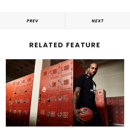
PREV
NEXT
RELATED FEATURE