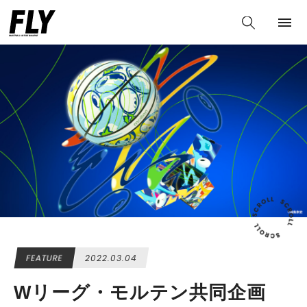
FEATURE
2022.03.04
Wリーグ・モルテン共同企画