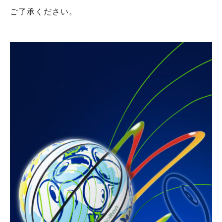
ご了承ください。