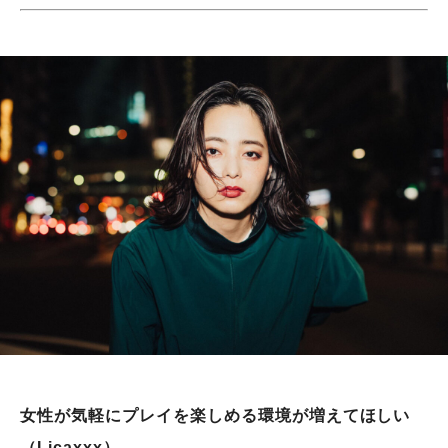
女性が気軽にプレイを楽しめる環境が増えてほしい
（Licaxxx）