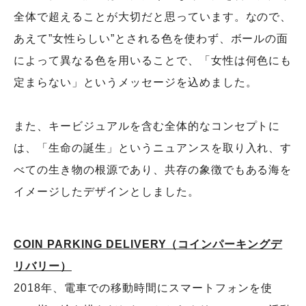
全体で超えることが大切だと思っています。なので、
あえて”女性らしい”とされる色を使わず、ボールの面
によって異なる色を用いることで、「女性は何色にも
定まらない」というメッセージを込めました。
また、キービジュアルを含む全体的なコンセプトに
は、「生命の誕生」というニュアンスを取り入れ、す
べての生き物の根源であり、共存の象徴でもある海を
イメージしたデザインとしました。
COIN PARKING DELIVERY（コインパーキングデ
リバリー）
2018年、電車での移動時間にスマートフォンを使