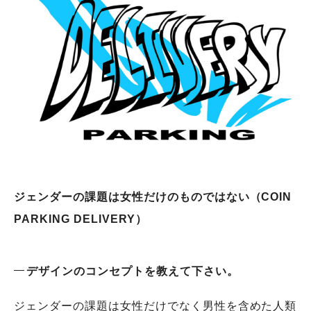
ジェンダーの課題は女性だけのものではない（COIN
PARKING DELIVERY）
デザインのコンセプトを教えて下さい。
ジェンダーの課題は女性だけでなく男性を含めた人類