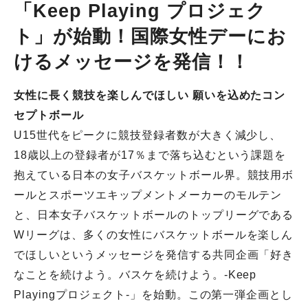
「Keep Playing プロジェク
ト」が始動！国際女性デーにお
けるメッセージを発信！！
女性に長く競技を楽しんでほしい 願いを込めたコン
セプトボール
U15世代をピークに競技登録者数が大きく減少し、
18歳以上の登録者が17％まで落ち込むという課題を
抱えている日本の女子バスケットボール界。競技用ボ
ールとスポーツエキップメントメーカーのモルテン
と、日本女子バスケットボールのトップリーグである
Wリーグは、多くの女性にバスケットボールを楽しん
でほしいというメッセージを発信する共同企画「好き
なことを続けよう。バスケを続けよう。-Keep
Playingプロジェクト-」を始動。この第一弾企画とし