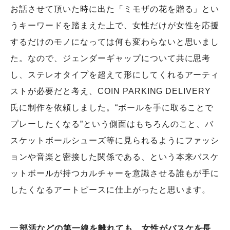
お話させて頂いた時に出た「ミモザの花を贈る」とい
うキーワードを踏まえた上で、女性だけが女性を応援
するだけのモノになっては何も変わらないと思いまし
た。なので、ジェンダーギャップについて共に思考
し、ステレオタイプを超えて形にしてくれるアーティ
ストが必要だと考え、COIN PARKING DELIVERY
氏に制作を依頼しました。“ボールを手に取ることで
プレーしたくなる”という側面はもちろんのこと、バ
スケットボールシューズ等に見られるようにファッシ
ョンや音楽と密接した関係である、という本来バスケ
ットボールが持つカルチャーを意識させる誰もが手に
したくなるアートピースに仕上がったと思います。
部活などの第一線を離れても、女性がバスケを長