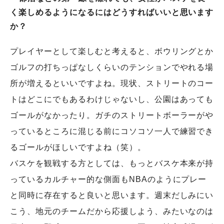
く楽しめるようになるにはどうすればいいと思います
か？
プレイヤーとして楽しむと考えると、ボウリングとか
ゴルフの打ちっぱなしくらいのテンションでやれる場
所が増えるといいですよね。現状、ストリートのコー
トはどこにでもあるわけじゃないし、公園はあっても
ゴールがなかったり。ガチのストリートボーラーがや
っているところに混じる前にコソコソ一人で練習でき
るゴールがほしいですよね（笑）。
バスケを観戦する方としては、もっとバスケ本来が持
っているカルチャー的な側面もNBAのようにプレー
と同時に存在すると良いと思います。週末だしみにい
こう、地元のチームだから応援しよう、みたいなのは