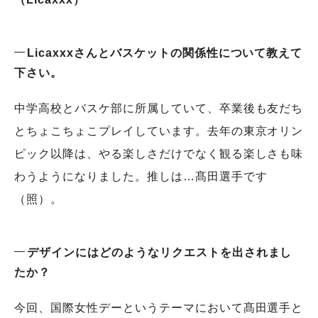
Licaxxxさんとバスケットの関係性について教えて
下さい。
中学高校とバスケ部に所属していて、卒業後も友だち
とちょこちょこプレイしています。去年の東京オリン
ピック以降は、やる楽しさだけでなく観る楽しさも味
わうようになりました。推しは…髙田選手です
（照）。
デザインにはどのようなリクエストを出されまし
たか？
今回、国際女性デーというテーマにおいて髙田選手と