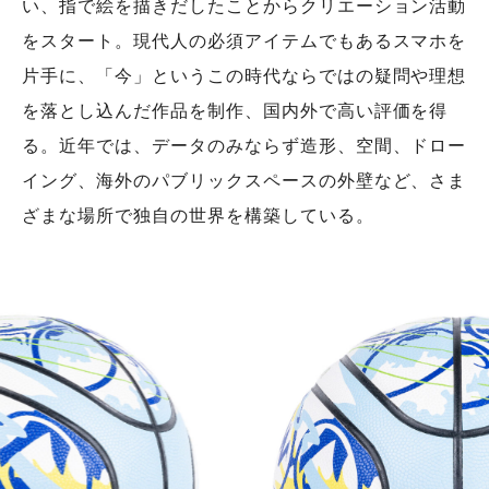
い、指で絵を描きだしたことからクリエーション活動
をスタート。現代人の必須アイテムでもあるスマホを
片手に、「今」というこの時代ならではの疑問や理想
を落とし込んだ作品を制作、国内外で高い評価を得
る。近年では、データのみならず造形、空間、ドロー
イング、海外のパブリックスペースの外壁など、さま
ざまな場所で独自の世界を構築している。