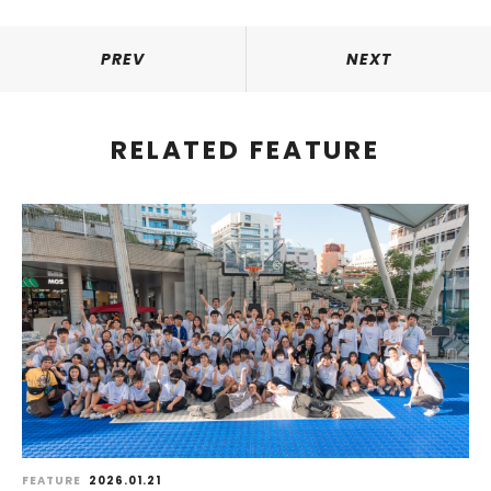
PREV
NEXT
RELATED FEATURE
FEATURE
2026.01.21