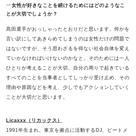
女性が好きなことを続けるためにはどのようなこ
とが大切でしょうか？
髙田選手がおっしゃったとおりだと思います。何かを
言い訳にしてあきらめてしまうのは女性だけの問題で
はないですが、そう思わざるを得ない社会自体を変え
ていかなければいけないのかなと。そのためには一人
ひとりが考えることが大切。自分の周りで起きている
すべてのことを当事者としてしっかり受け止め、その
理由や原因などを考え、少しでもアクションしていく
ことが大切だと思います。
Licaxxx（リカックス）
1991年生まれ。東京を拠点に活動するDJ、ビートメ