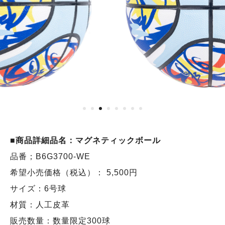
■商品詳細品名：マグネティックボール
品番；B6G3700-WE
希望小売価格（税込）： 5,500円
サイズ：6号球
材質：人工皮革
販売数量：数量限定300球