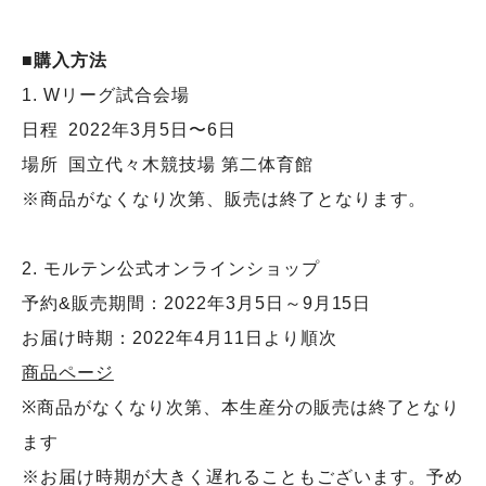
■購入方法
1. Wリーグ試合会場
日程 2022年3月5日〜6日
場所 国立代々木競技場 第二体育館
※商品がなくなり次第、販売は終了となります。
2. モルテン公式オンラインショップ
予約&販売期間：2022年3月5日～9月15日
お届け時期：2022年4月11日より順次
商品ページ
※商品がなくなり次第、本生産分の販売は終了となり
ます
※お届け時期が大きく遅れることもございます。予め