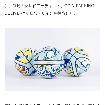
に、気鋭の次世代アーティスト、COIN PARKING
DELIVERYが総合デザインを担当した。