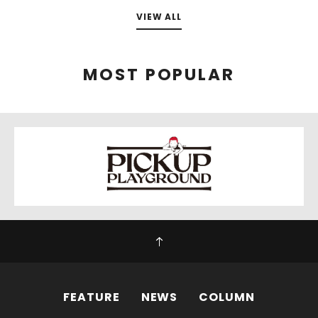
VIEW ALL
MOST POPULAR
FEATURE
NEWS
COLUMN