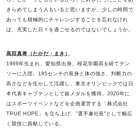
きらめてしまう人もいると思いますが、少しの時間で
あっても積極的にチャレンジすることを忘れなけれ
ば、充実した日々を過ごせるのではないでしょうか。
髙田真希（たかだ・まき）
1989年生まれ、愛知県出身。桜花学園高を経てデン
ソーに入団。185センチの長身と体の強さ、判断力の
高さなどを生かして活躍し、東京オリンピックでは日
本代表キャプテンとして銀メダルを獲得。2020年に
はスポーツイベントなどを企画運営する「株式会社
TRUE HOPE」を立ち上げ、”選手兼社長”として幅広
く競技に貢献している。