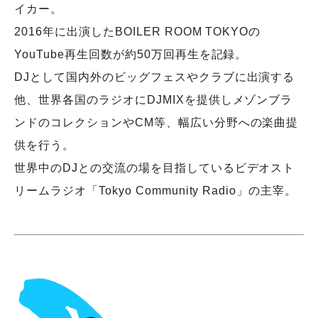
イカー。
2016年に出演したBOILER ROOM TOKYOの
YouTube再生回数が約50万回再生を記録。
DJとして国内外のビッグフェスやクラブに出演する
他、世界各国のラジオにDJMIXを提供しメゾンブラ
ンドのコレクションやCM等、幅広い分野への楽曲提
供を行う。
世界中のDJとの交流の場を目指しているビデオスト
リームラジオ「Tokyo Community Radio」の主宰。