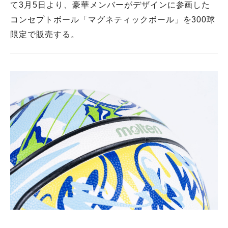
て3月5日より、豪華メンバーがデザインに参画した
コンセプトボール「マグネティックボール」を300球
限定で販売する。