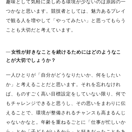
趣味として気軽に楽しめる環境が少ないのは原因の一
つかなと思います。競技者としては、魅力あるプレイ
で観る人を増やして「やってみたい」と思ってもらう
ことも大切だと考えています。
女性が好きなことを続けるためにはどのようなこ
とが大切でしょうか？
一人ひとりが「自分がどうなりたいか、何をしたい
か」と考えることだと思います。それを忘れなけれ
ば、ものすごく高い目標設定をしていない限り、何で
もチャレンジできると思うし、その思いをまわりに伝
えることで、環境が整備されるチャンスも高まるんじ
ゃないかなと。年齢を重ねるごとに「仕事が忙しいか
ら」とか「子どもがいるから」と好きだったことをあ