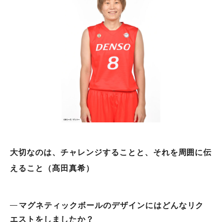
大切なのは、チャレンジすることと、それを周囲に伝
えること（髙田真希）
マグネティックボールのデザインにはどんなリク
エストをしましたか？