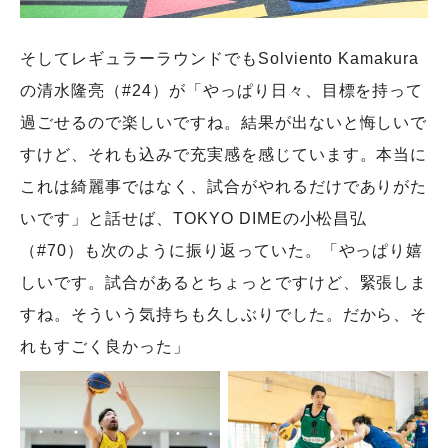
そしてレギュラーラウンドでもSolviento Kamakura
の清水隆亮（#24）が「やっぱり日々、目標を持って
過ごせるので楽しいですね。結果が出ないと悔しいで
すけど、それも込みで充実感を感じています。本当に
これは綺麗事ではなく、試合がやれるだけでありがた
いです」と話せば、TOKYO DIMEの小松昌弘
（#70）も次のように振り返っていた。「やっぱり嬉
しいです。試合があるとちょっとですけど、緊張しま
すね。そういう気持ちも久しぶりでした。だから、そ
れもすごく良かった」