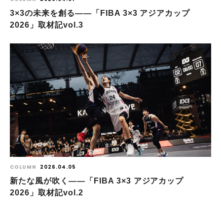
3×3の未来を創る――「FIBA 3×3 アジアカップ
2026」取材記vol.3
COLUMN
2026.04.05
新たな風が吹く――「FIBA 3×3 アジアカップ
2026」取材記vol.2