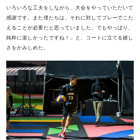
いろいろな工夫をしながら、大会をやっていただいて
感謝です。また僕たちは、それに対してプレーでこた
えることが必要だと思っていました。でもやっぱり、
純粋に楽しかったですね！」と、コートに立てる嬉し
さをかみしめた。