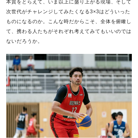
本質をとらえて、いま以上に盛り上がる現場、そして
次世代がチャレンジしてみたくなる3×3はどういった
ものになるのか。こんな時だからこそ、全体を俯瞰し
て、携わる人たちがそれぞれ考えてみてもいいのでは
ないだろうか。