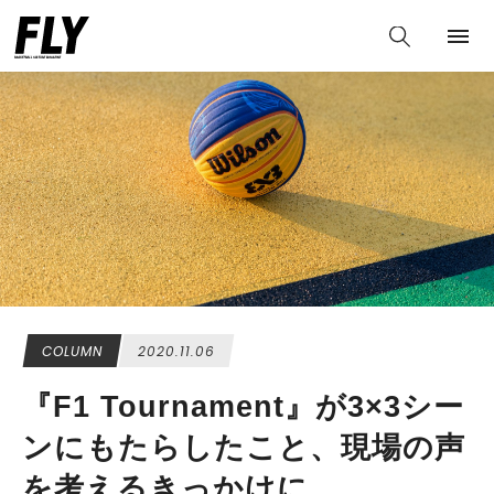
COLUMN
2020.11.06
『F1 Tournament』が3×3シー
ンにもたらしたこと、現場の声
を考えるきっかけに