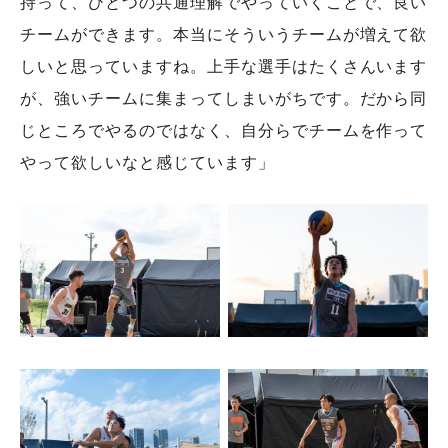
持って、ひとつの共通理解でやっていくことで、良い
チームができます。本当にそういうチームが増えて欲
しいと思っていますね。上手な選手はたくさんいます
が、強いチームに集まってしまいがちです。だから同
じところでやるのではなく、自分らでチームを作って
やって欲しいなと感じています」