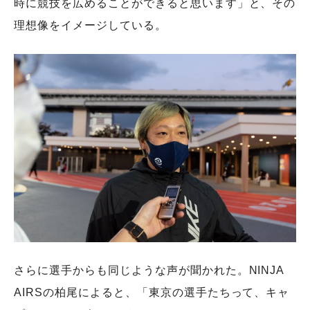
時に競技を広めることができると思います」と、その
理想像をイメージしている。
さらに選手からも同じような声が聞かれた。NINJA
AIRSの柏尾によると、「東京の選手たちって、キャ