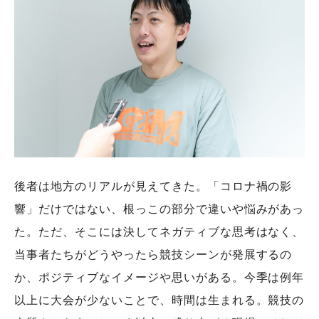
後者は地方のリアルが見えてきた。「コロナ禍の影
響」だけではない、根っこの部分で違いや悩みがあっ
た。ただ、そこには決してネガティブな思考はなく、
当事者たちがどうやったら競技シーンが発展するの
か、ポジティブなイメージや思いがある。今季は例年
以上に大会が少ないことで、時間は生まれる。競技の