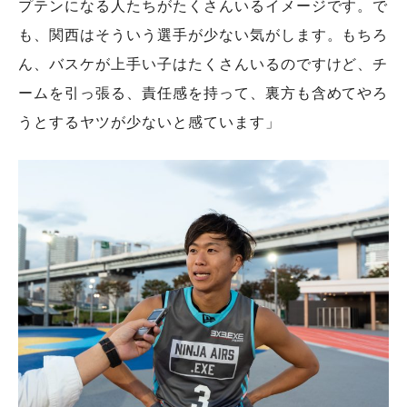
プテンになる人たちがたくさんいるイメージです。で
も、関西はそういう選手が少ない気がします。もちろ
ん、バスケが上手い子はたくさんいるのですけど、チ
ームを引っ張る、責任感を持って、裏方も含めてやろ
うとするヤツが少ないと感ています」