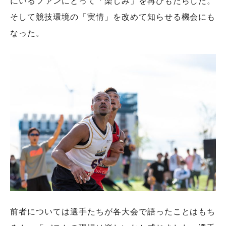
にいるファンにとって「楽しみ」を再びもたらした。
そして競技環境の「実情」を改めて知らせる機会にも
なった。
前者については選手たちが各大会で語ったことはもち