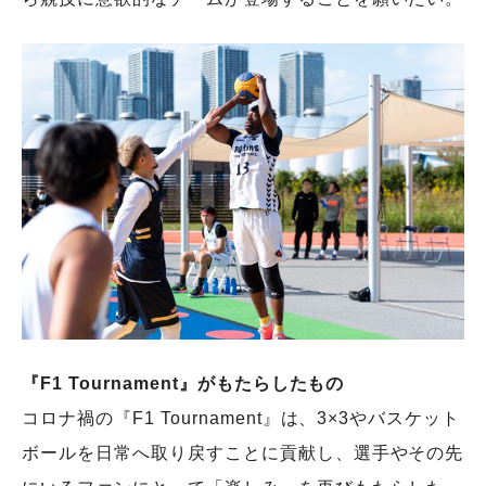
『F1 Tournament』がもたらしたもの
コロナ禍の『F1 Tournament』は、3×3やバスケット
ボールを日常へ取り戻すことに貢献し、選手やその先