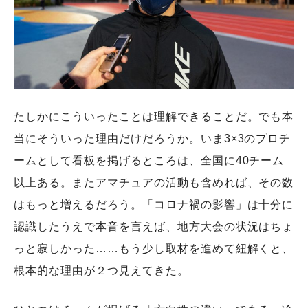
たしかにこういったことは理解できることだ。でも本
当にそういった理由だけだろうか。いま3×3のプロチ
ームとして看板を掲げるところは、全国に40チーム
以上ある。またアマチュアの活動も含めれば、その数
はもっと増えるだろう。「コロナ禍の影響」は十分に
認識したうえで本音を言えば、地方大会の状況はちょ
っと寂しかった……もう少し取材を進めて紐解くと、
根本的な理由が２つ見えてきた。