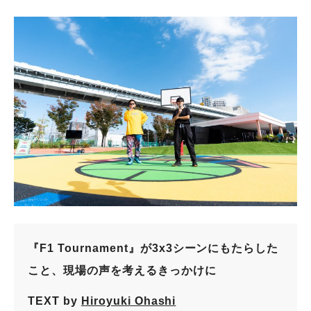
『F1 Tournament』が3x3シーンにもたらした
こと、現場の声を考えるきっかけに
TEXT by
Hiroyuki Ohashi