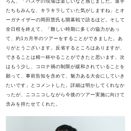
ろん、「バスケの現場は楽しいなと感じました。選手
たちもみんな、キラキラしていた気がしますね」とオ
ーガナイザーの岡田慧氏も開幕戦で語るほど。そして
全日程を終えて、「難しい時期に多くの協力があっ
て、約1カ月半のツアーをすることができました。あ
りがとうございます。反省するところはありますが、
できることは精一杯やることができたと思います。次
はもう少し、コロナ禍の制限が緩和されていることを
願って、事前告知を含めて、魅力ある大会にしていき
たいです」とコメントした。詳細は明かしてくれなか
ったが、ニコニコしながら今後のツアー実施に向けて
含みを持たせてくれた。