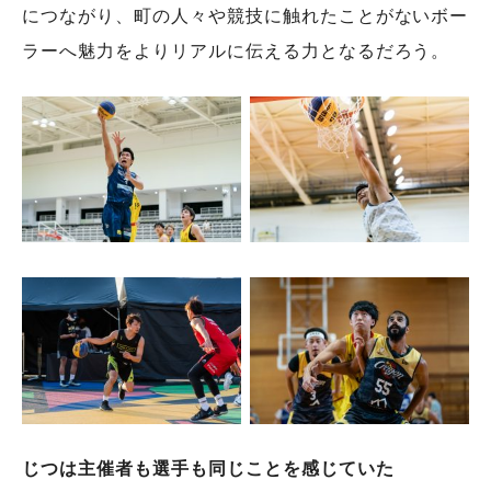
につながり、町の人々や競技に触れたことがないボー
ラーへ魅力をよりリアルに伝える力となるだろう。
じつは主催者も選手も同じことを感じていた