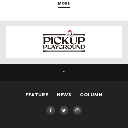
MORE
FEATURE
NEWS
COLUMN