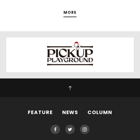
MORE
FEATURE
NEWS
COLUMN