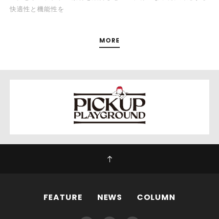
快適性と機能性を
MORE
FEATURE
NEWS
COLUMN