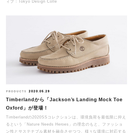
ィブ：Tokyo Design Colle
PRODUCTS
2020.05.29
Timberlandから「Jackson’s Landing Mock Toe
Oxford」が登場！
Timberlandの2020SSコレクションは、環境負荷を最低限に抑え
るという「Nature Needs Heroes」の理念のもと、ファッショ
ン性とサステナブル素材を融合させつつ、様々な環境に対応する