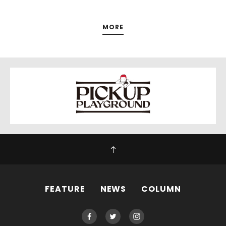
MORE
FEATURE
NEWS
COLUMN