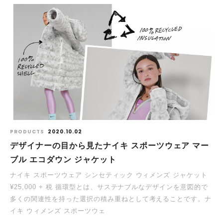
PRODUCTS
2020.10.02
デザイナーの目から見たナイキ スポーツウェア マー
ブル エコダウン ジャケット
ナイキ スポーツウェア シンセティック ウィメンズ ジャケット
¥25,000 + 税 循環型とは、サステナブルなデザインを意図的で
多くの関連性を持った選択の積み重ねとして考えることです。ナ
イキ ウィメンズ スポーツウェ