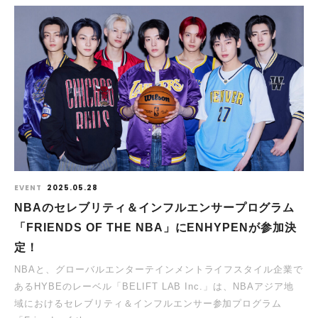
EVENT
2025.05.28
NBAのセレブリティ＆インフルエンサープログラム
「FRIENDS OF THE NBA」にENHYPENが参加決
定！
NBAと、グローバルエンターテインメントライフスタイル企業で
あるHYBEのレーベル「BELIFT LAB Inc.」は、NBAアジア地
域におけるセレブリティ＆インフルエンサー参加プログラム