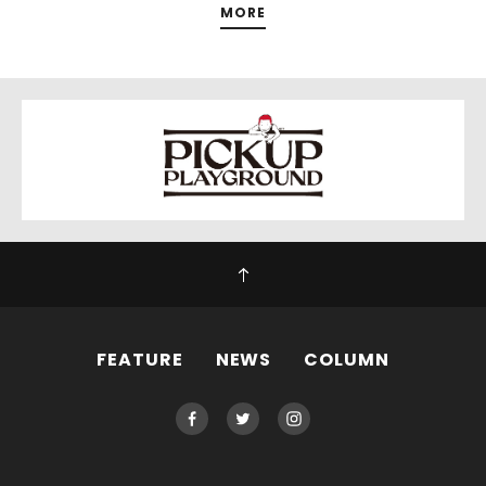
MORE
FEATURE
NEWS
COLUMN