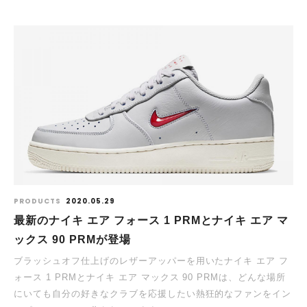
PRODUCTS
2020.05.29
最新のナイキ エア フォース 1 PRMとナイキ エア マ
ックス 90 PRMが登場
ブラッシュオフ仕上げのレザーアッパーを用いたナイキ エア フ
ォース 1 PRMとナイキ エア マックス 90 PRMは、どんな場所
にいても自分の好きなクラブを応援したい熱狂的なファンをイン