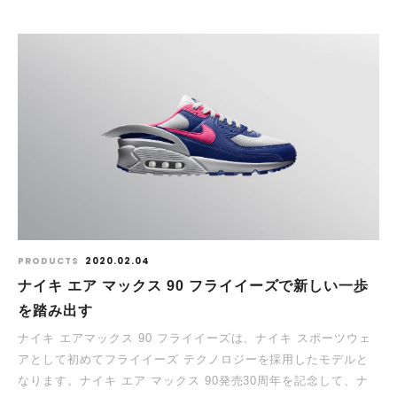
PRODUCTS
2020.02.04
ナイキ エア マックス 90 フライイーズで新しい一歩
を踏み出す
ナイキ エアマックス 90 フライイーズは、ナイキ スポーツウェ
アとして初めてフライイーズ テクノロジーを採用したモデルと
なります。ナイキ エア マックス 90発売30周年を記念して、ナ