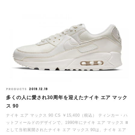
PRODUCTS
2019.12.19
多くの人に愛され30周年を迎えたナイキ エア マック
ス 90
ナイキ エア マックス 90 CS ￥15,400（税込） ティンカー・ハ
ットフィールドのデザインで、1990年にナイキ エア マックス Ⅲ
として当初展開されたナイキ エア マックス 90は、ナイキ エア