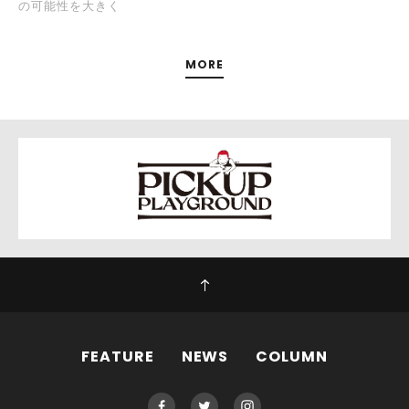
の可能性を大きく
MORE
FEATURE
NEWS
COLUMN