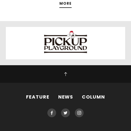
MORE
FEATURE
NEWS
COLUMN