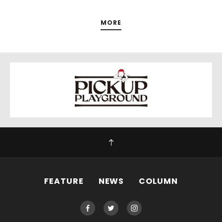
MORE
FEATURE
NEWS
COLUMN