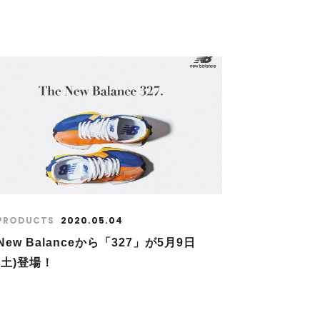
PRODUCTS
2020.05.04
New Balanceから「327」が5月9日
(土)登場！