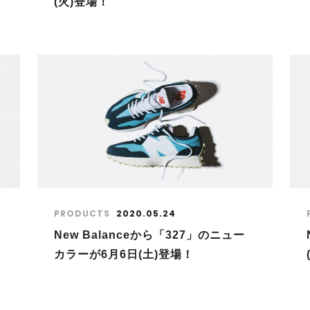
(火)登場！
PRODUCTS
2020.05.24
New Balanceから「327」のニュー
カラーが6月6日(土)登場！