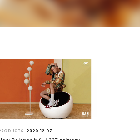
PRODUCTS
2020.12.07