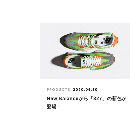
PRODUCTS
2020.06.30
New Balanceから「327」の新色が
登場！