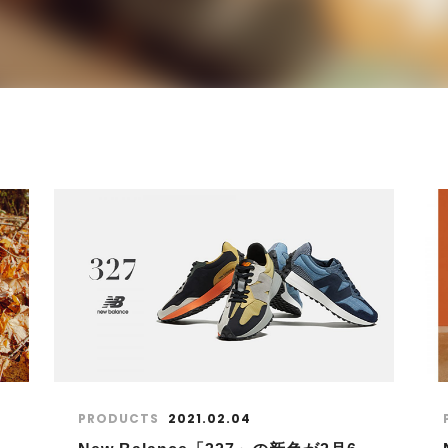
PRODUCTS
2021.02.04