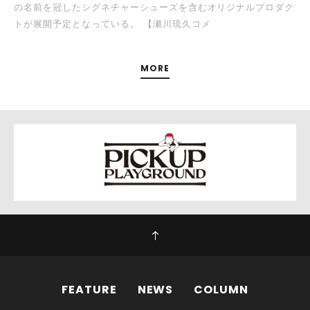
の名前を冠したシグネチャーシューズを含むオリジナルプロダク
トが展開予定となっている。 【瀬川琉久コメ
MORE
FEATURE
NEWS
COLUMN