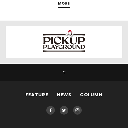
MORE
FEATURE
NEWS
COLUMN