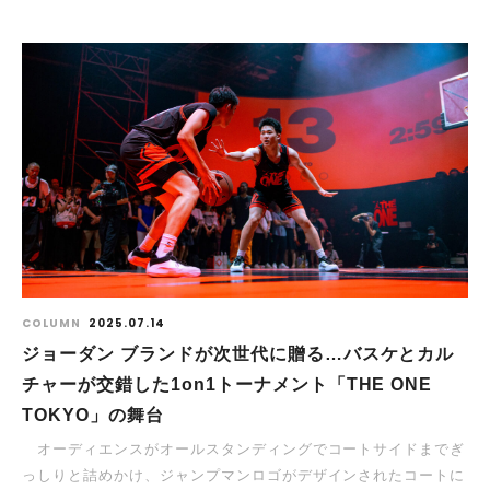
COLUMN
2025.07.14
ジョーダン ブランドが次世代に贈る…バスケとカル
チャーが交錯した1on1トーナメント「THE ONE
TOKYO」の舞台
オーディエンスがオールスタンディングでコートサイドまでぎ
っしりと詰めかけ、ジャンプマンロゴがデザインされたコートに