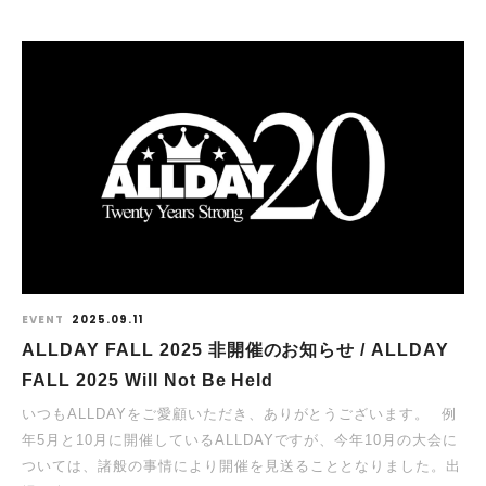
EVENT
2025.09.11
ALLDAY FALL 2025 非開催のお知らせ / ALLDAY
FALL 2025 Will Not Be Held
いつもALLDAYをご愛顧いただき、ありがとうございます。 ⁡ 例
年5月と10月に開催しているALLDAYですが、今年10月の大会に
ついては、諸般の事情により開催を見送ることとなりました。出