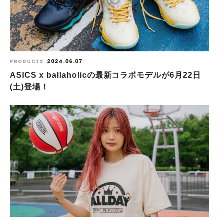
PRODUCTS
2024.06.07
ASICS x ballaholicの最新コラボモデルが6月22日
(土)登場！