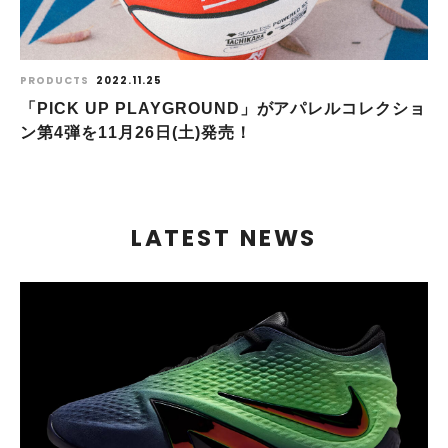
PRODUCTS
2022.11.25
「PICK UP PLAYGROUND」がアパレルコレクショ
ン第4弾を11月26日(土)発売！
LATEST NEWS