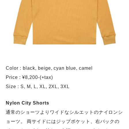
Color : black, beige, cyan blue, camel
Price : ¥8,200-(+tax)
Size : S, M, L, XL, 2XL, 3XL
Nylon City Shorts
通常のショーツよりワイドなシルエットのナイロンシ
ョーツ。 両サイドにはジップポケット、右バックの