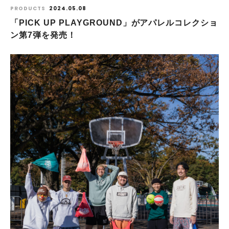
PRODUCTS
2024.05.08
「PICK UP PLAYGROUND」がアパレルコレクショ
ン第7弾を発売！