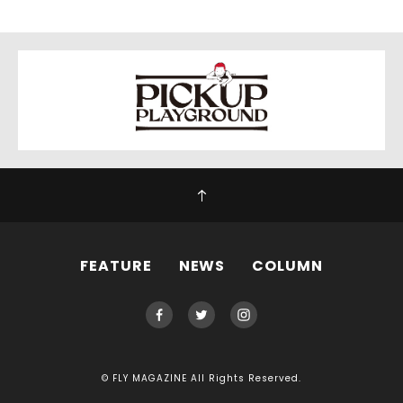
FEATURE
NEWS
COLUMN
© FLY MAGAZINE All Rights Reserved.