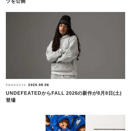
ツを公開
PRODUCTS
2026.08.06
UNDEFEATEDからFALL 2026の新作が8⽉8⽇(⼟)
登場