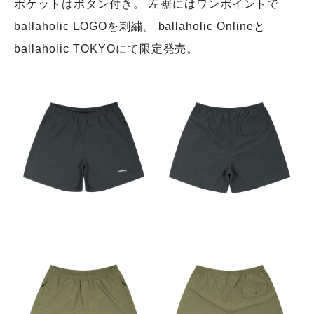
ポケットはボタン付き。 左裾にはワンポイントで
ballaholic LOGOを刺繍。 ballaholic Onlineと
ballaholic TOKYOにて限定発売。