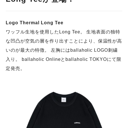
Logo Thermal Long Tee
ワッフル生地を使用したLong Tee。 生地表面の独特
な凹凸が空気の層を作り出すことにより、保温性が高
いのが最大の特徴。 左胸にはballaholic LOGO刺繍
入り。 ballaholic Onlineとballaholic TOKYOにて限
定発売。