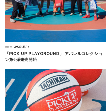
INFO
2023.11.14
「PICK UP PLAYGROUND」 アパレルコレクショ
ン第6弾発売開始