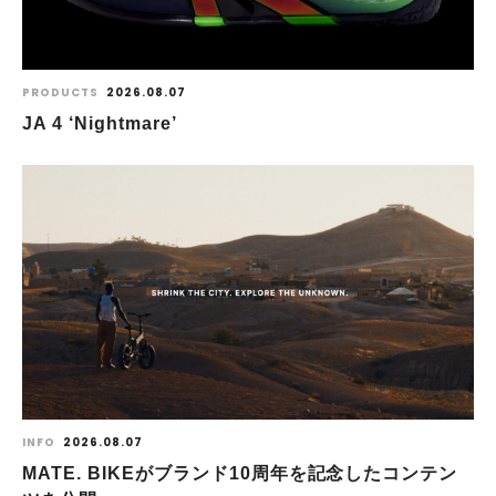
PRODUCTS
2026.08.07
JA 4 ‘Nightmare’
INFO
2026.08.07
MATE. BIKEがブランド10周年を記念したコンテン