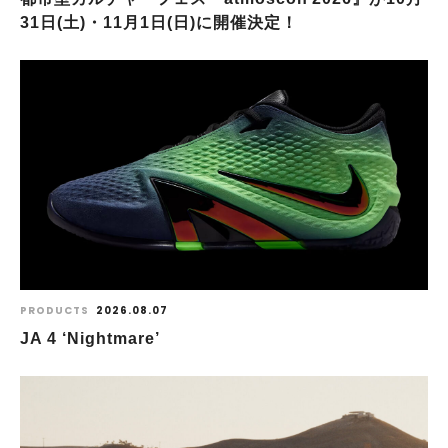
31日(土)・11月1日(日)に開催決定！
PRODUCTS
2026.08.07
JA 4 ‘Nightmare’