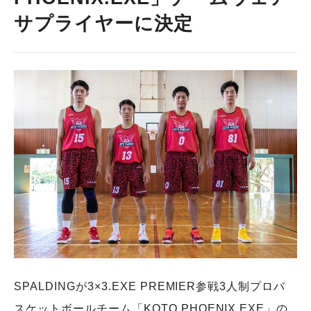
サプライヤーに決定
SPALDINGが3×3.EXE PREMIER参戦3人制プロバ
スケットボールチーム「KOTO PHOENIX.EXE」の