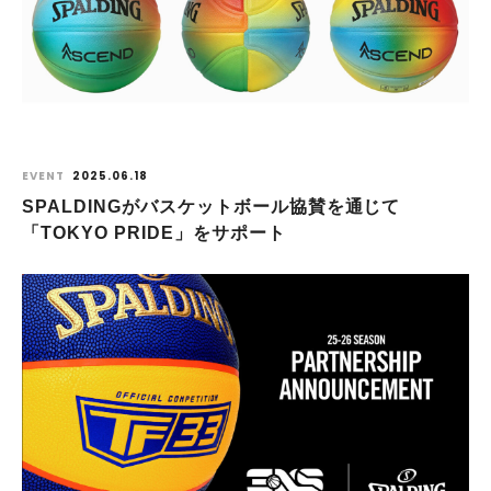
EVENT
2025.06.18
SPALDINGがバスケットボール協賛を通じて
「TOKYO PRIDE」をサポート