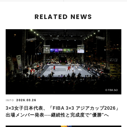
RELATED NEWS
INFO
2026.03.26
3×3女子日本代表、「FIBA 3×3 アジアカップ2026」
出場メンバー発表──継続性と完成度で“優勝”へ