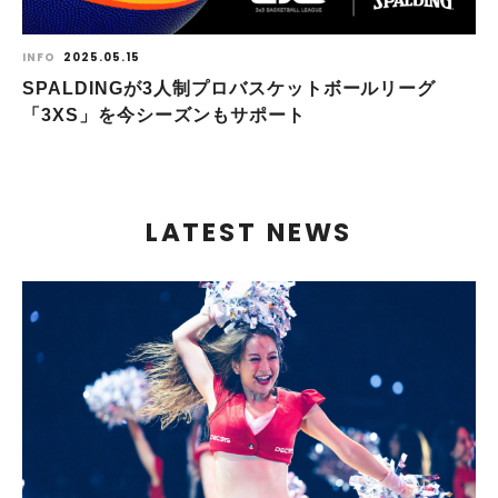
INFO
2025.05.15
SPALDINGが3人制プロバスケットボールリーグ
「3XS」を今シーズンもサポート
LATEST NEWS