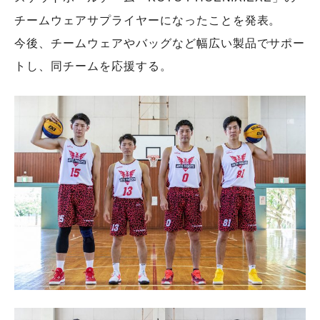
チームウェアサプライヤーになったことを発表。
今後、チームウェアやバッグなど幅広い製品でサポー
トし、同チームを応援する。