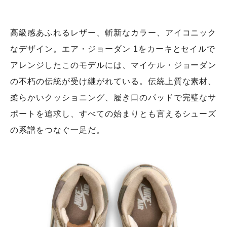
高級感あふれるレザー、斬新なカラー、アイコニック
なデザイン。エア・ジョーダン 1をカーキとセイルで
アレンジしたこのモデルには、マイケル・ジョーダン
の不朽の伝統が受け継がれている。伝統上質な素材、
柔らかいクッショニング、履き口のパッドで完璧なサ
ポートを追求し、すべての始まりとも言えるシューズ
の系譜をつなぐ一足だ。