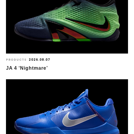
PRODUCTS
2026.08.07
JA 4 ‘Nightmare’