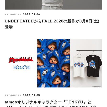
PRODUCTS
2026.08.06
UNDEFEATEDからFALL 2026の新作が8⽉8⽇(⼟)
登場
PRODUCTS
2026.08.05
atmosオリジナルキャラクター『TENKYU』と