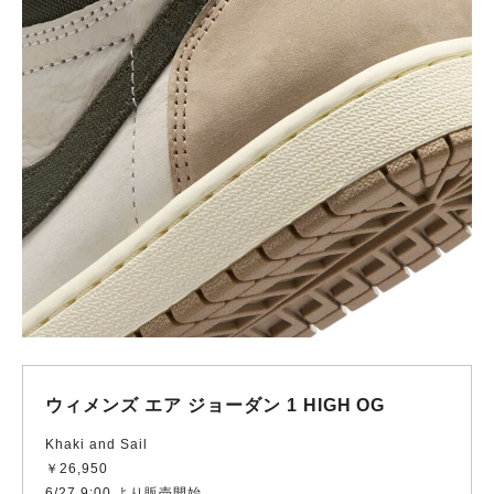
ウィメンズ エア ジョーダン 1 HIGH OG
Khaki and Sail
￥26,950
6/27 9:00 より販売開始