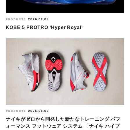
PRODUCTS
2026.08.05
KOBE 5 PROTRO ‘Hyper Royal’
PRODUCTS
2026.08.05
ナイキがゼロから開発した新たなトレーニング パフ
ォーマンス フットウェア システム 「ナイキ ハイブ