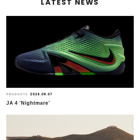
LATEST NEWS
PRODUCTS
2026.08.07
JA 4 ‘Nightmare’