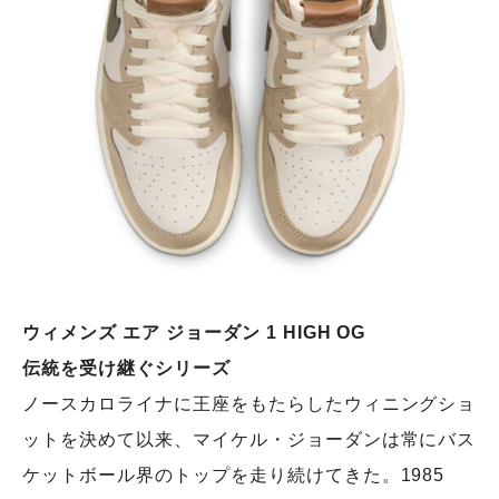
ウィメンズ エア ジョーダン 1 HIGH OG
伝統を受け継ぐシリーズ
ノースカロライナに王座をもたらしたウィニングショ
ットを決めて以来、マイケル・ジョーダンは常にバス
ケットボール界のトップを走り続けてきた。1985