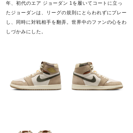
年、初代のエア ジョーダン 1を履いてコートに立っ
たジョーダンは、リーグの規則にとらわれずにプレー
し、同時に対戦相手を翻弄。世界中のファンの心をわ
しづかみにした。