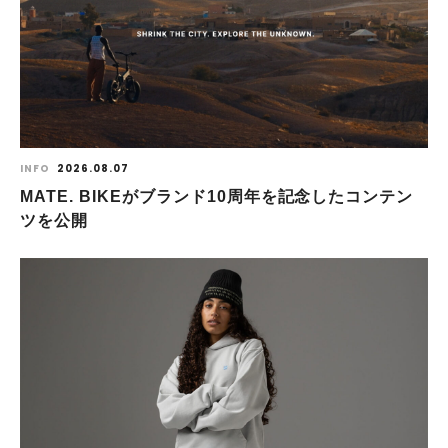
INFO
2026.08.07
MATE. BIKEがブランド10周年を記念したコンテン
ツを公開