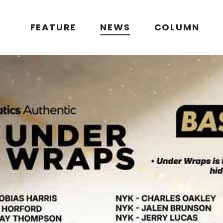
FEATURE
NEWS
COLUMN