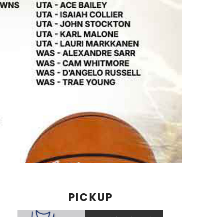
PICKUP