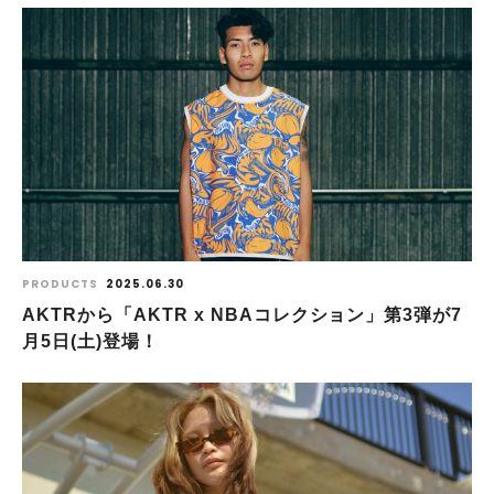
PRODUCTS
2025.06.30
AKTRから「AKTR x NBAコレクション」第3弾が7
月5日(土)登場！