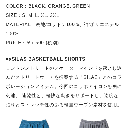
COLOR：BLACK, ORANGE, GREEN
SIZE：S, M, L, XL, 2XL
MATERIAL：表地/コットン100%、袖/ポリエステル
100%
PRICE：￥7,500-(税別)
■xSILAS BASKETBALL SHORTS
ロンドンストリートのスケーターマインドを落とし込
んだストリートウェアを提案する「SILAS」とのコラ
ボレーションアイテム。今回のコラボアイコンを裾に
刺繍。 速乾性と、軽快な動きをサポートし、適度な
張りとストレッチ性のある軽量ウーブン素材を使用。