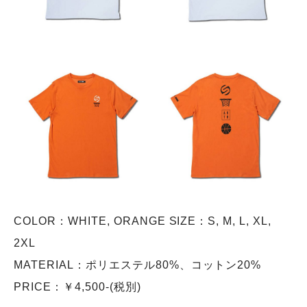
COLOR：WHITE, ORANGE SIZE：S, M, L, XL,
2XL
MATERIAL：ポリエステル80%、コットン20%
PRICE：￥4,500-(税別)