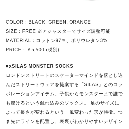
COLOR：BLACK, GREEN, ORANGE
SIZE：FREE ※アジャスターでサイズ調整可能
MATERIAL：コットン97％、ポリウレタン3%
PRICE：￥5,500-(税別)
■xSILAS MONSTER SOCKS
ロンドンストリートのスケーターマインドを落とし込
んだストリートウェアを提案する「SILAS」とのコラ
ボレーションアイテム。子供からモンスターまで誰で
も履けるという触れ込みのソックス。 足のサイズに
よって長さが変わるという一風変わった形が特徴。つ
ま先にラインを配置し、表裏がわかりやすいデザイン