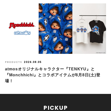
PRODUCTS
2026.08.05
atmosオリジナルキャラクター『TENKYU』と
『Monchhichi』とコラボアイテムが8月8日(土)登
場！
PICKUP