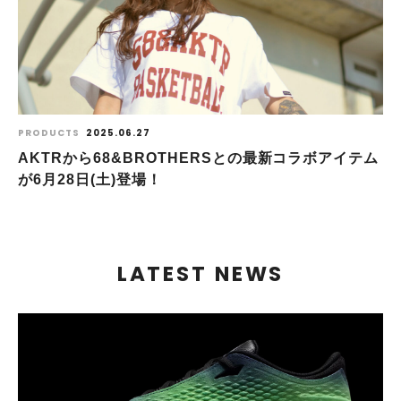
PRODUCTS
2025.06.27
AKTRから68&BROTHERSとの最新コラボアイテム
が6月28日(土)登場！
LATEST NEWS