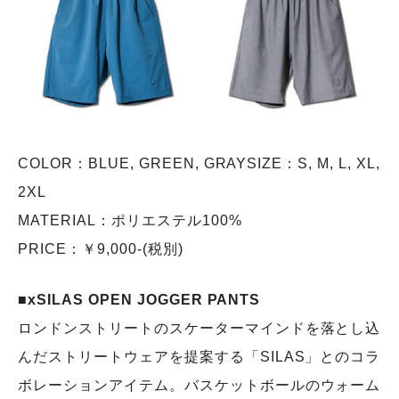
COLOR：BLUE, GREEN, GRAYSIZE：S, M, L, XL,
2XL
MATERIAL：ポリエステル100%
PRICE：￥9,000-(税別)
■xSILAS OPEN JOGGER PANTS
ロンドンストリートのスケーターマインドを落とし込
んだストリートウェアを提案する「SILAS」とのコラ
ボレーションアイテム。バスケットボールのウォーム