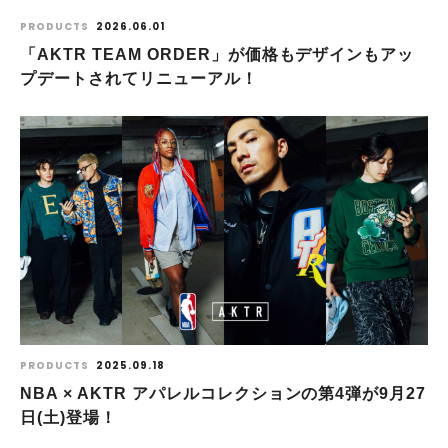
PRODUCTS
2026.06.01
「AKTR TEAM ORDER」が価格もデザインもアッ
プデートされてリニューアル！
PRODUCTS
2025.09.18
NBA × AKTR アパレルコレクションの第4弾が9月27
日(土)登場！