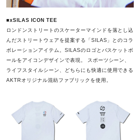
■xSILAS ICON TEE
ロンドンストリートのスケーターマインドを落とし込
んだストリートウェアを提案する「SILAS」とのコラ
ボレーションアイテム。SILASのロゴとバスケットボ
ールをアイコンデザインで表現。 スポーツシーン、
ライフスタイルシーン、どちらにも快適に使用できる
AKTRオリジナル混紡ファブリックを使用。