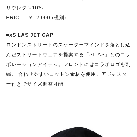
リウレタン10%
PRICE：￥12,000-(税別)
■xSILAS JET CAP
ロンドンストリートのスケーターマインドを落とし込
んだストリートウェアを提案する「SILAS」とのコラ
ボレーションアイテム。フロントにはコラボロゴを刺
繍。 合わせやすいコットン素材を使用。アジャスタ
ー付きでサイズ調整可能。