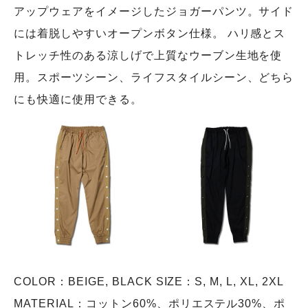
アップウェアをイメージしたジョガーパンツ。サイド
には着脱しやすいオープンボタン仕様。 ハリ感とス
トレッチ性のある涼しげで上質なウーブン生地を使
用。スポーツシーン、ライフスタイルシーン、どちら
にも快適に使用できる。
COLOR：BEIGE, BLACK SIZE：S, M, L, XL, 2XL
MATERIAL：コットン60%、ポリエステル30%、ポ