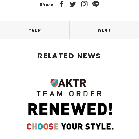
Share
PREV
NEXT
RELATED NEWS