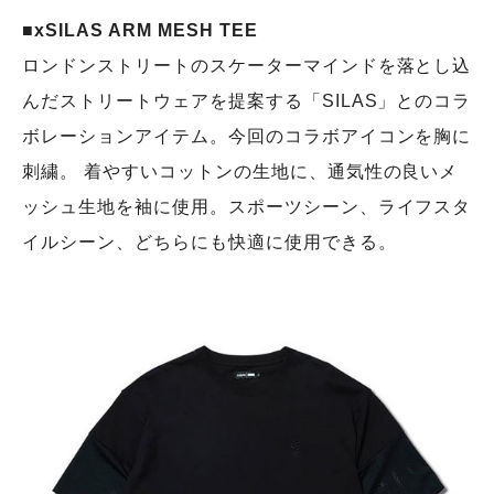
■xSILAS ARM MESH TEE
ロンドンストリートのスケーターマインドを落とし込
んだストリートウェアを提案する「SILAS」とのコラ
ボレーションアイテム。今回のコラボアイコンを胸に
刺繍。 着やすいコットンの生地に、通気性の良いメ
ッシュ生地を袖に使用。スポーツシーン、ライフスタ
イルシーン、どちらにも快適に使用できる。