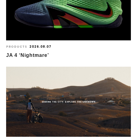
PRODUCTS
2026.08.07
JA 4 ‘Nightmare’