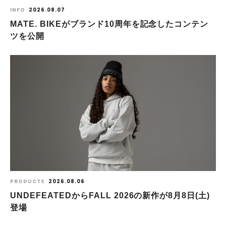
INFO
2026.08.07
MATE. BIKEがブランド10周年を記念したコンテン
ツを公開
PRODUCTS
2026.08.06
UNDEFEATEDからFALL 2026の新作が8⽉8⽇(⼟)
登場