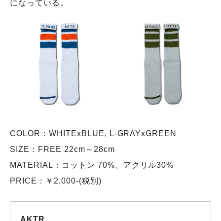
になっている。
COLOR：WHITExBLUE, L-GRAYxGREEN
SIZE：FREE 22cm～28cm
MATERIAL：コットン 70%、アクリル30%
PRICE：￥2,000-(税別)
AKTR