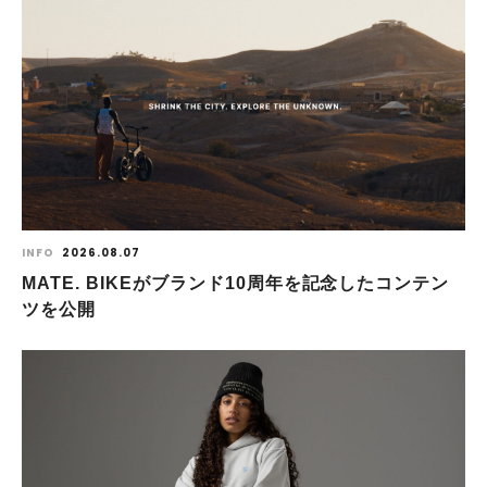
INFO
2026.08.07
MATE. BIKEがブランド10周年を記念したコンテン
ツを公開