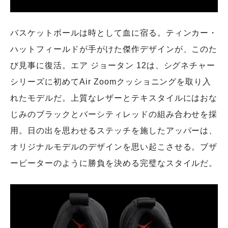
バスケットボールは時として血に宿る。ティンカー・
ハットフィールドが手がけた傑作デザインが、このた
び見事に復活。エア ジョータン 12は、シグネチャー
シリーズに初めてAir Zoomクッショニングを取り入
れたモデルだ。上質なレザーとテキスタイルにはおな
じみのブラックとバーシティレッドの組み合わせを採
用。日の出を思わせるステッチを施したアッパーは、
オリジナルモデルのデザインを思い起こさせる。ブザ
ービーターのように勝負を決める完璧なスタイルだ。