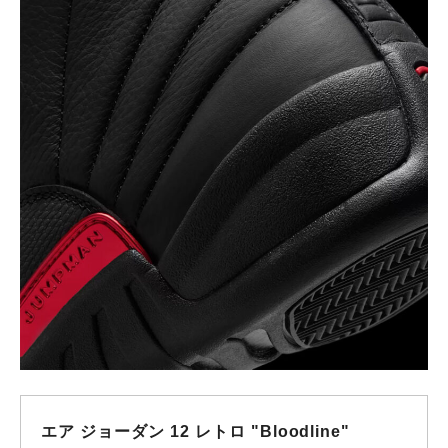
エア ジョーダン 12 レトロ "Bloodline"