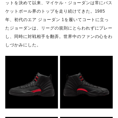
ットを決めて以来、マイケル・ジョーダンは常にバス
ケットボール界のトップを走り続けてきた。1985
年、初代のエア ジョーダン 1を履いてコートに立っ
たジョーダンは、リーグの規則にとらわれずにプレー
し、同時に対戦相手を翻弄。世界中のファンの心をわ
しづかみにした。