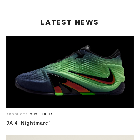
LATEST NEWS
PRODUCTS
2026.08.07
JA 4 ‘Nightmare’