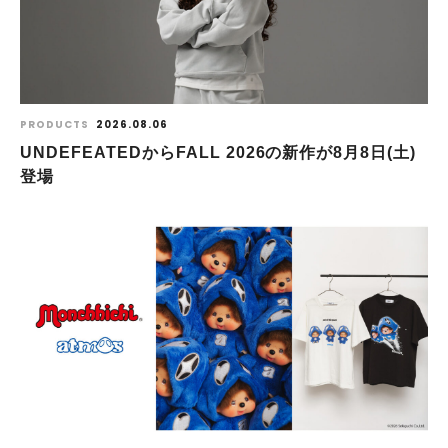
PRODUCTS
2026.08.06
UNDEFEATEDからFALL 2026の新作が8⽉8⽇(⼟)
登場