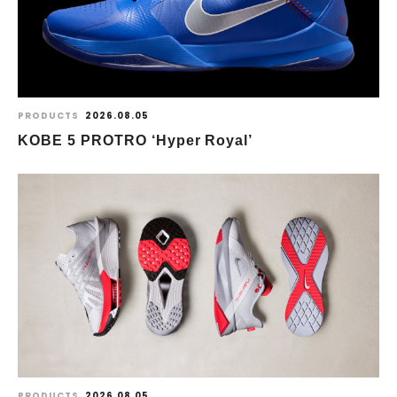
PRODUCTS
2026.08.05
KOBE 5 PROTRO ‘Hyper Royal’
PRODUCTS
2026.08.05