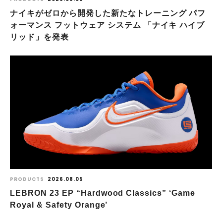
ナイキがゼロから開発した新たなトレーニング パフ
ォーマンス フットウェア システム 「ナイキ ハイブ
リッド」を発表
PRODUCTS
2026.08.05
LEBRON 23 EP “Hardwood Classics” ‘Game
Royal & Safety Orange’