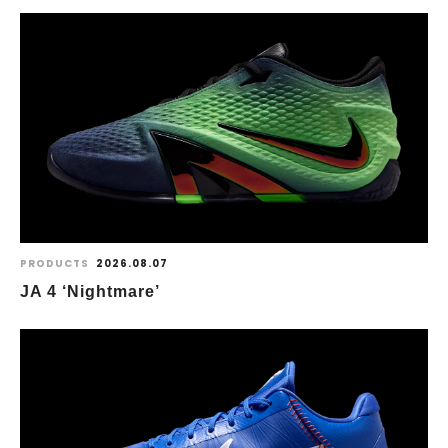
PRODUCTS
2026.08.07
JA 4 ‘Nightmare’