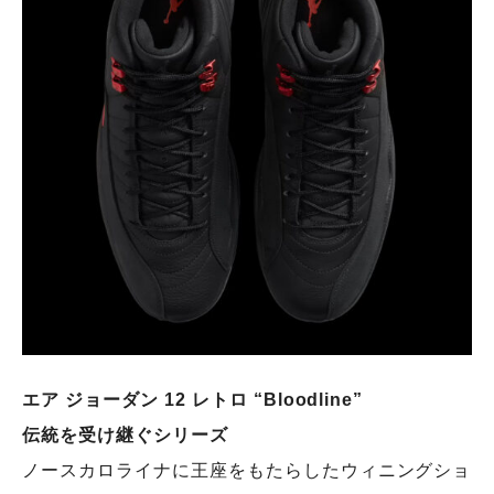
エア ジョーダン 12 レトロ “Bloodline”
伝統を受け継ぐシリーズ
ノースカロライナに王座をもたらしたウィニングショ