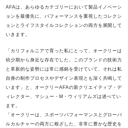
AFAは、あらゆるカテゴリーにおいて製品イノベーシ
ョンを最優先に、パフォーマンスを重視したコレクシ
ョンとライフスタイルコレクションの両方を展開して
いきます。
「カリフォルニアで育った私にとって、オークリーは
幼少期から身近な存在でした。このブランドの技術力
と革新的な姿勢には常に感銘を受けていて、それは私
自身の制作プロセスやデザイン表現とも深く共鳴して
います」と、オークリーAFAの新クリエイティブ・デ
ィレクター、マシュー・M・ウィリアムズは述べてい
ます。
「オークリーは、スポーツパフォーマンスとグローバ
ルカルチャーの両方に根ざした、非常に豊かな歴史を