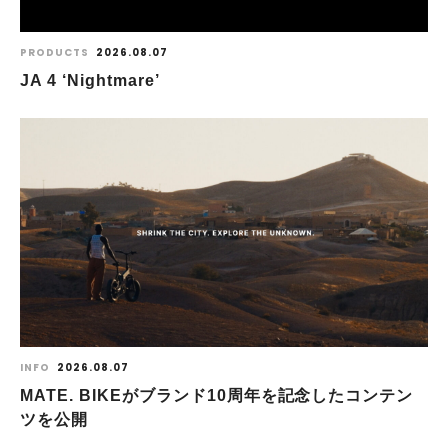
PRODUCTS
2026.08.07
JA 4 ‘Nightmare’
INFO
2026.08.07
MATE. BIKEがブランド10周年を記念したコンテン
ツを公開