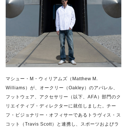
マシュー・M・ウィリアムズ（Matthew M.
Williams）が、オークリー（Oakley）のアパレル、
フットウェア、アクセサリー（以下、AFA）部門のク
リエイティブ・ディレクターに就任しました。チー
フ・ビジョナリー・オフィサーであるトラヴィス・ス
コット（Travis Scott）と連携し、スポーツおよびラ