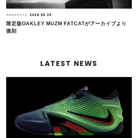
PRODUCTS
2026.05.26
限定版OAKLEY MUZM FATCATがアーカイブより
復刻
LATEST NEWS