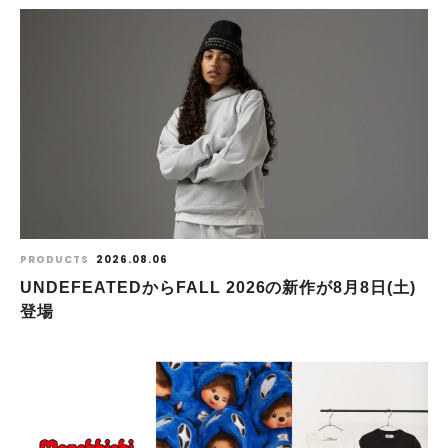
PRODUCTS
2026.08.06
UNDEFEATEDからFALL 2026の新作が8⽉8⽇(⼟)
登場