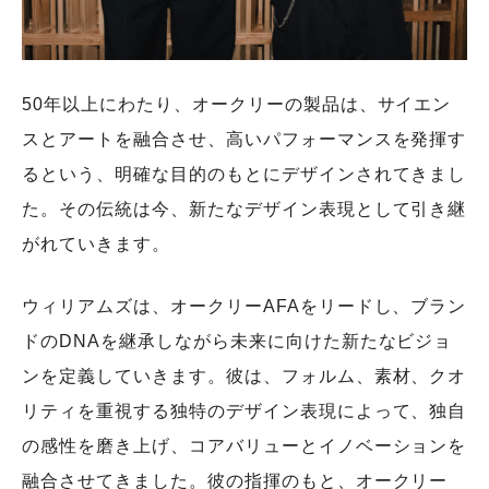
50年以上にわたり、オークリーの製品は、サイエン
スとアートを融合させ、高いパフォーマンスを発揮す
るという、明確な目的のもとにデザインされてきまし
た。その伝統は今、新たなデザイン表現として引き継
がれていきます。
ウィリアムズは、オークリーAFAをリードし、ブラン
ドのDNAを継承しながら未来に向けた新たなビジョ
ンを定義していきます。彼は、フォルム、素材、クオ
リティを重視する独特のデザイン表現によって、独自
の感性を磨き上げ、コアバリューとイノベーションを
融合させてきました。彼の指揮のもと、オークリー