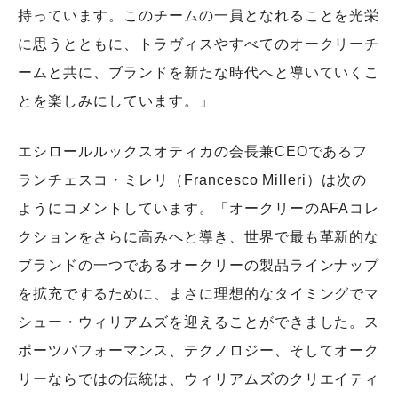
持っています。このチームの一員となれることを光栄
に思うとともに、トラヴィスやすべてのオークリーチ
ームと共に、ブランドを新たな時代へと導いていくこ
とを楽しみにしています。」
エシロールルックスオティカの会長兼CEOであるフ
ランチェスコ・ミレリ（Francesco Milleri）は次の
ようにコメントしています。「オークリーのAFAコレ
クションをさらに高みへと導き、世界で最も革新的な
ブランドの一つであるオークリーの製品ラインナップ
を拡充でするために、まさに理想的なタイミングでマ
シュー・ウィリアムズを迎えることができました。ス
ポーツパフォーマンス、テクノロジー、そしてオーク
リーならではの伝統は、ウィリアムズのクリエイティ