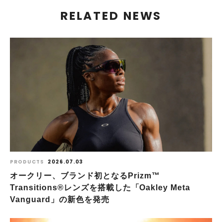
RELATED NEWS
PRODUCTS
2026.07.03
オークリー、ブランド初となるPrizm™
Transitions®レンズを搭載した「Oakley Meta
Vanguard」の新色を発売