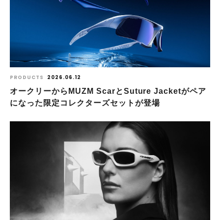
PRODUCTS
2026.06.12
オークリーからMUZM ScarとSuture Jacketがペア
になった限定コレクターズセットが登場