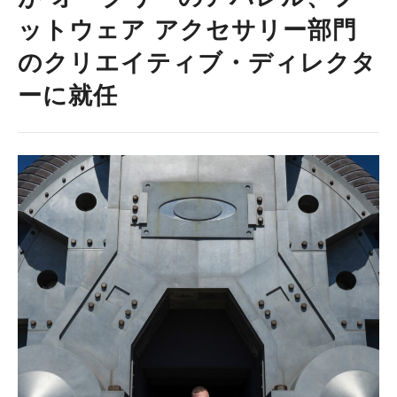
ットウェア アクセサリー部門
のクリエイティブ・ディレクタ
ーに就任