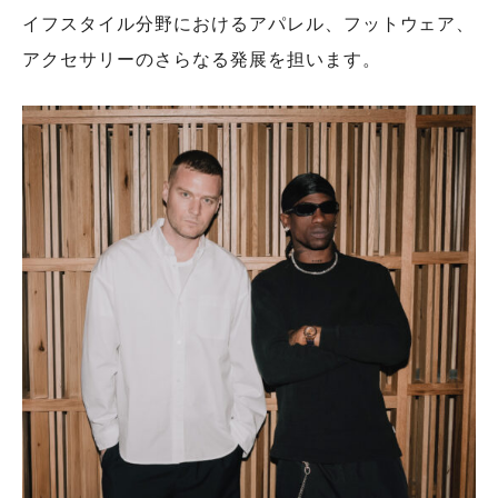
イフスタイル分野におけるアパレル、フットウェア、
アクセサリーのさらなる発展を担います。