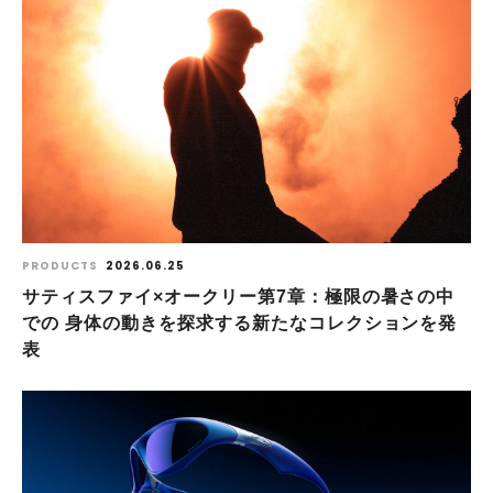
PRODUCTS
2026.06.25
サティスファイ×オークリー第7章：極限の暑さの中
での 身体の動きを探求する新たなコレクションを発
表