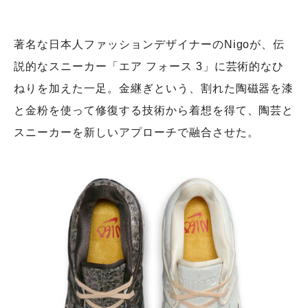
著名な日本人ファッションデザイナーのNigoが、伝
説的なスニーカー「エア フォース 3」に芸術的なひ
ねりを加えた一足。金継ぎという、割れた陶磁器を漆
と金粉を使って修復する技術から着想を得て、陶芸と
スニーカーを新しいアプローチで融合させた。