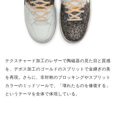
テクスチャード加工のレザーで陶磁器の見た目と質感
を、デボス加工のゴールドのスプリットで金継ぎの美
を再現。さらに、非対称のブロッキングやスプリット
カラーのミッドソールで、「壊れたものを修復する」
というテーマを全体で体現している。