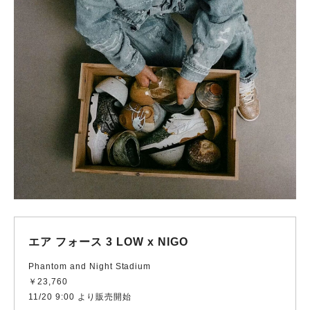
エア フォース 3 LOW x NIGO
Phantom and Night Stadium
￥23,760
11/20 9:00 より販売開始