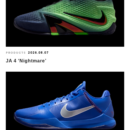
PRODUCTS
2026.08.07
JA 4 ‘Nightmare’