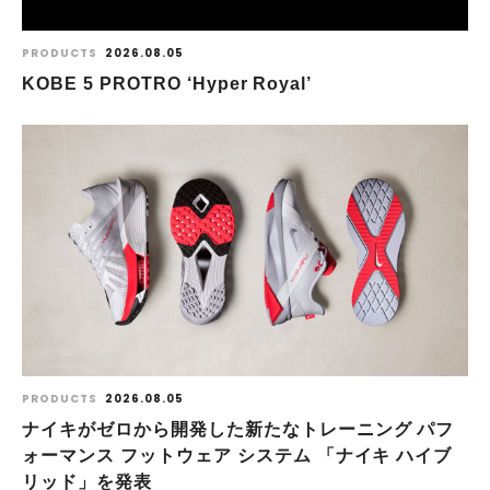
PRODUCTS
2026.08.05
KOBE 5 PROTRO ‘Hyper Royal’
PRODUCTS
2026.08.05
ナイキがゼロから開発した新たなトレーニング パフ
ォーマンス フットウェア システム 「ナイキ ハイブ
リッド」を発表