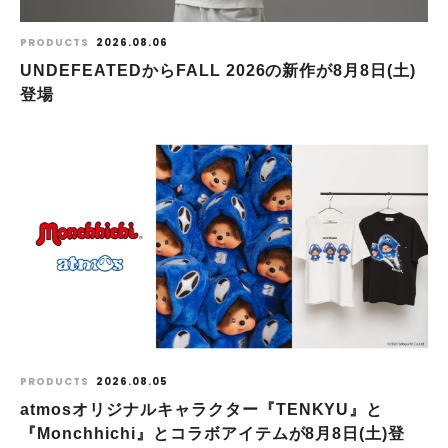
PRODUCTS
2026.08.06
UNDEFEATEDからFALL 2026の新作が8⽉8⽇(⼟)
登場
PRODUCTS
2026.08.05
atmosオリジナルキャラクター『TENKYU』と
『Monchhichi』とコラボアイテムが8月8日(土)登