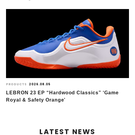
PRODUCTS
2026.08.05
LEBRON 23 EP “Hardwood Classics” ‘Game
Royal & Safety Orange’
LATEST NEWS