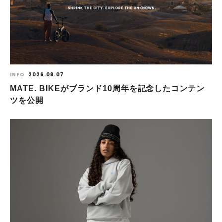
INFO
2026.08.07
MATE. BIKEがブランド10周年を記念したコンテン
ツを公開