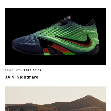
PRODUCTS
2026.08.07
JA 4 ‘Nightmare’